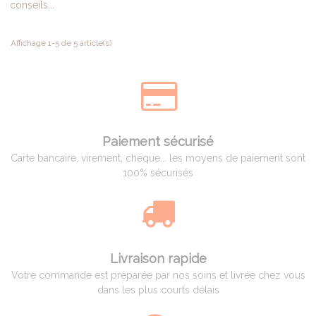
conseils...
Affichage 1-5 de 5 article(s)
Paiement sécurisé
Carte bancaire, virement, chèque... les moyens de paiement sont
100% sécurisés
Livraison rapide
Votre commande est préparée par nos soins et livrée chez vous
dans les plus courts délais