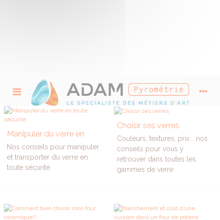
Choisir ses verres
Manipuler du verre en
Couleurs, textures, prix... nos
toute sécurité
Nos conseils pour manipuler
conseils pour vous y
et transporter du verre en
retrouver dans toutes les
toute sécurité
gammes de verre