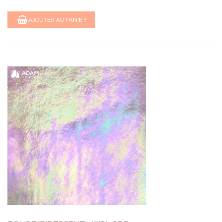
AJOUTER AU PANIER