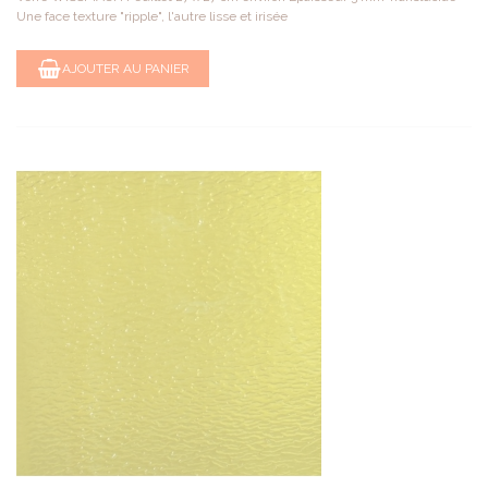
Une face texture "ripple", l'autre lisse et irisée
AJOUTER AU PANIER