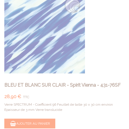
BLEU ET BLANC SUR CLAIR - Spirit Vienna - 431-76SF
28,90 €
TTC
Verre SPECTRUM - Coefficient 96 Feuillet de taille 30 x 30 cm environ
Epaisseur de 3 mm Verre translucide
AJOUTER AU PANIER