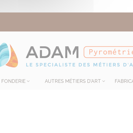
FONDERIE
AUTRES MÉTIERS D'ART
FABRIC
Cannes pyrométriques