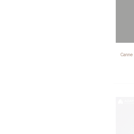
Canne 