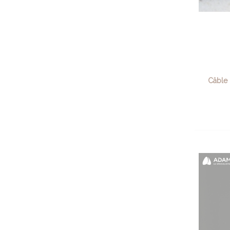
Câble