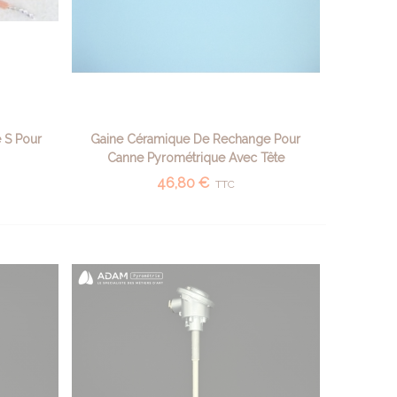
 S Pour
Gaine Céramique De Rechange Pour
AFFICHER PLUS
Canne Pyrométrique Avec Tête
46,80 €
TTC