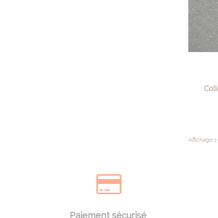
Coll
Affichage 1-
Paiement sécurisé