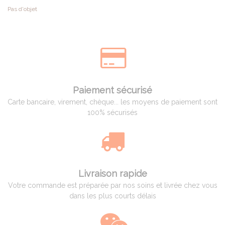
Pas d'objet
Paiement sécurisé
Carte bancaire, virement, chèque... les moyens de paiement sont
100% sécurisés
Livraison rapide
Votre commande est préparée par nos soins et livrée chez vous
dans les plus courts délais