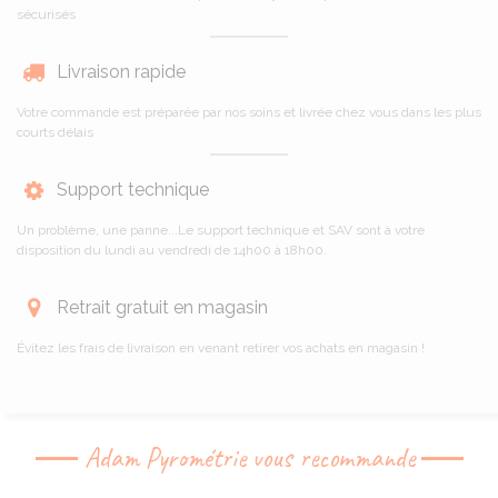
sécurisés
Livraison rapide
Votre commande est préparée par nos soins et livrée chez vous dans les plus
courts délais
Support technique
Un problème, une panne...Le support technique et SAV sont à votre
disposition du lundi au vendredi de 14h00 à 18h00.
Retrait gratuit en magasin
Évitez les frais de livraison en venant retirer vos achats en magasin !
Adam Pyrométrie vous recommande