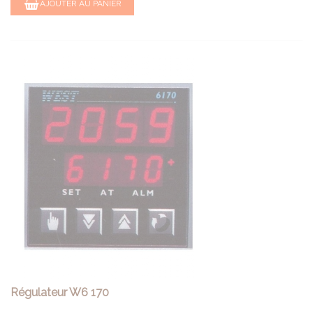
AJOUTER AU PANIER
Régulateur W6 170