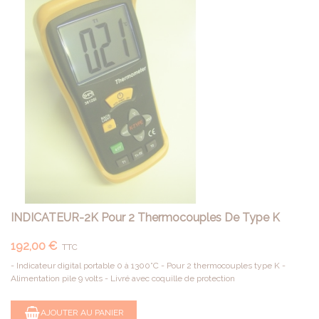
INDICATEUR-2K Pour 2 Thermocouples De Type K
192,00 €
TTC
- Indicateur digital portable 0 à 1300°C - Pour 2 thermocouples type K -
Alimentation pile 9 volts - Livré avec coquille de protection
AJOUTER AU PANIER