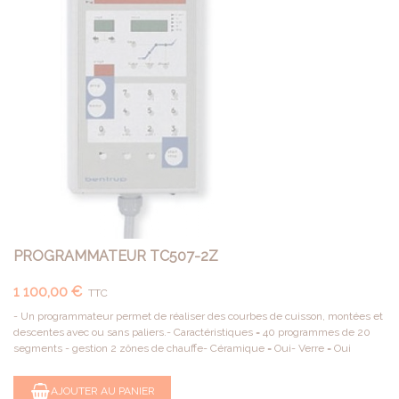
PROGRAMMATEUR TC507-2Z
1 100,00 €
TTC
- Un programmateur permet de réaliser des courbes de cuisson, montées et
descentes avec ou sans paliers.- Caractéristiques = 40 programmes de 20
segments - gestion 2 zônes de chauffe- Céramique = Oui- Verre = Oui
AJOUTER AU PANIER