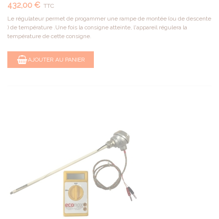
432,00 €
TTC
Le régulateur permet de progammer une rampe de montée (ou de descente
) de température .Une fois la consigne atteinte, l'appareil régulera la
température de cette consigne.
AJOUTER AU PANIER