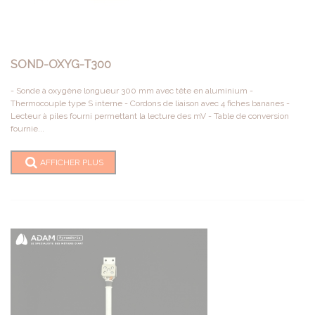
SOND-OXYG-T300
- Sonde à oxygène longueur 300 mm avec tête en aluminium -
Thermocouple type S interne - Cordons de liaison avec 4 fiches bananes -
Lecteur à piles fourni permettant la lecture des mV - Table de conversion
fournie...
AFFICHER PLUS