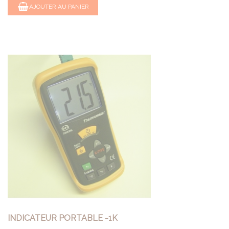
AJOUTER AU PANIER
INDICATEUR PORTABLE -1K