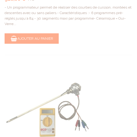
- Un programmateur permet de réaliser des courbes de cuisson, montées et
descentes avec ou sans paliers.- Caractéristiques :- 6 programmes pré-
réglés jusqu`à 84 - 30 segments maxi par programme- Céramique = Oui-
Verre...
AJOUTER AU PANIER