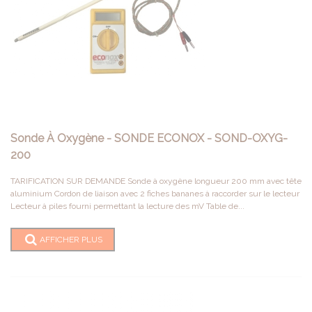
Sonde À Oxygène - SONDE ECONOX - SOND-OXYG-
200
TARIFICATION SUR DEMANDE Sonde à oxygène longueur 200 mm avec tête
aluminium Cordon de liaison avec 2 fiches bananes à raccorder sur le lecteur
Lecteur à piles fourni permettant la lecture des mV Table de...
AFFICHER PLUS