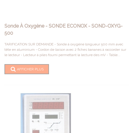
Sonde À Oxygène - SONDE ECONOX - SOND-OXYG-
500
TARIFICATION SUR DEMANDE - Sonde à oxygène longueur 500 mm avec
tête en aluminium - Cordon de liaison avec 2 fiches bananes à raccorder sur
le lecteur - Lecteur à piles fourni permettant la lecture des mV - Table...
AFFICHER PLUS