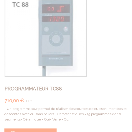
PROGRAMMATEUR TC88
710,00 €
TTC
- Un programmateur permet de réaliser des courbes de cuisson, montées et
descentes avec ou sans paliers.- Caractéristiques = 15 programmes de 10
segments- Céramique = Oui- Verre = Oui