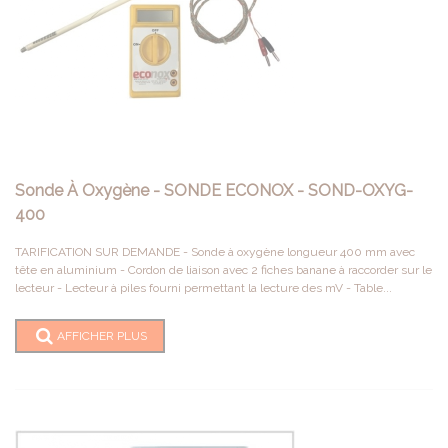
Sonde À Oxygène - SONDE ECONOX - SOND-OXYG-
400
TARIFICATION SUR DEMANDE - Sonde à oxygène longueur 400 mm avec
tête en aluminium - Cordon de liaison avec 2 fiches banane à raccorder sur le
lecteur - Lecteur à piles fourni permettant la lecture des mV - Table...
AFFICHER PLUS