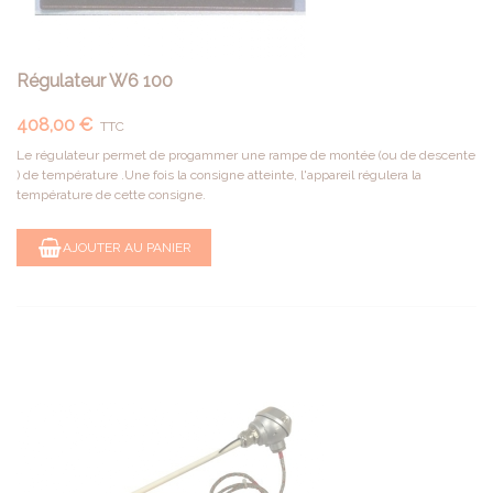
Régulateur W6 100
408,00 €
TTC
Le régulateur permet de progammer une rampe de montée (ou de descente
) de température .Une fois la consigne atteinte, l'appareil régulera la
température de cette consigne.
AJOUTER AU PANIER