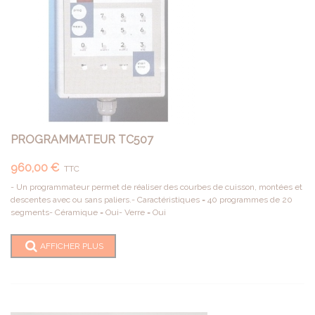
PROGRAMMATEUR TC507
960,00 €
TTC
- Un programmateur permet de réaliser des courbes de cuisson, montées et
descentes avec ou sans paliers.- Caractéristiques = 40 programmes de 20
segments- Céramique = Oui- Verre = Oui
AFFICHER PLUS