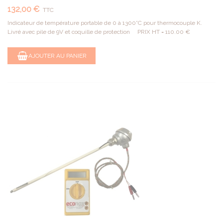
132,00 €
TTC
Indicateur de température portable de 0 à 1300°C pour thermocouple K.
Livré avec pile de 9V et coquille de protection PRIX HT = 110.00 €
AJOUTER AU PANIER