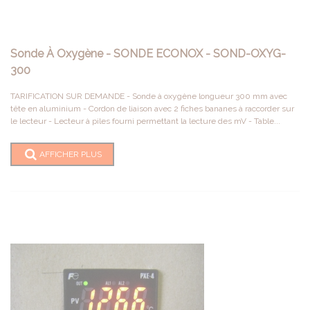
Sonde À Oxygène - SONDE ECONOX - SOND-OXYG-
300
TARIFICATION SUR DEMANDE - Sonde à oxygène longueur 300 mm avec
tête en aluminium - Cordon de liaison avec 2 fiches bananes à raccorder sur
le lecteur - Lecteur à piles fourni permettant la lecture des mV - Table...
AFFICHER PLUS