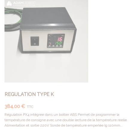
REGULATION TYPE K
384,00 €
TTC
Régulation PX4 intégrée dans un boitier ABS Permet de programmer la
température de consigne avec une double lecture de la température réelle.
Alimentation et sortie 220V Sonde de température emperlée lg 110mm...