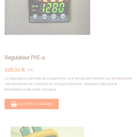
Régulateur PXE-4
228,00 €
TTC
Le régulateur permet de progammer une rampe de montée (ou de descente
) de température .Une fois la consigne atteinte, l'appareil régulera la
température de cette consigne.
AJOUTER AU PANIER