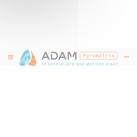
Outillage