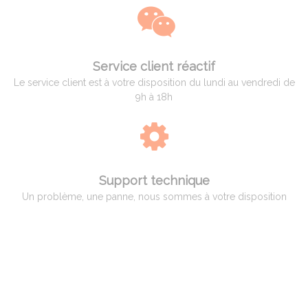
Service client réactif
Le service client est à votre disposition du lundi au vendredi de
9h à 18h
Support technique
Un problème, une panne, nous sommes à votre disposition
QUI EST ADAM PYROMETRIE