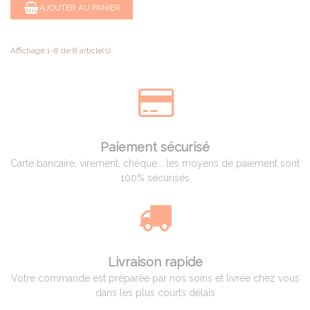
AJOUTER AU PANIER
Affichage 1-8 de 8 article(s)
Paiement sécurisé
Carte bancaire, virement, chèque... les moyens de paiement sont
100% sécurisés
Livraison rapide
Votre commande est préparée par nos soins et livrée chez vous
dans les plus courts délais