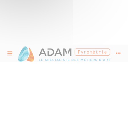
Fonderie
Matériels pour les fondeurs, travail du bronze