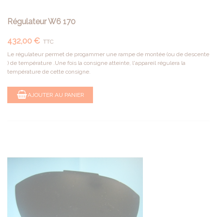
Régulateur W6 170
432,00 €
TTC
Le régulateur permet de progammer une rampe de montée (ou de descente
) de température .Une fois la consigne atteinte, l'appareil régulera la
température de cette consigne.
AJOUTER AU PANIER