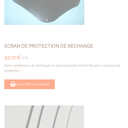
ECRAN DE PROTECTION DE RECHANGE
93,72 €
TTC
Ecran protecteur de rechange en polycarbonate teinté IR5 pour masque de
protection
AJOUTER AU PANIER