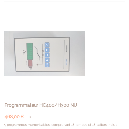
Programmateur HC400/H300 NU
468,00 €
TTC
9 programmes mémorisables, comprenant 18 rampes et 18 paliers inclus