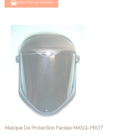
AJOUTER AU PANIER
Masque De Protection Faciale MASQ-PROT