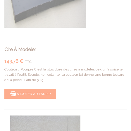
Cire À Modeler
143,76 €
TTC
Couleur : Pourpre C'est la plus dure des cires à modeler, ce qui favorise le
travail à l'outil. Souple, non collante, sa couleur lui donne une bonne lecture
de la pièce. Pain de 5 kg
AJOUTER AU PANIER