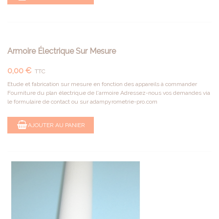
Armoire Électrique Sur Mesure
0,00 €
TTC
Etude et fabrication sur mesure en fonction des appareils à commander
Fourniture du plan électrique de l'armoire Adressez-nous vos demandes via
le formulaire de contact ou sur adampyrometrie-pro.com
AJOUTER AU PANIER