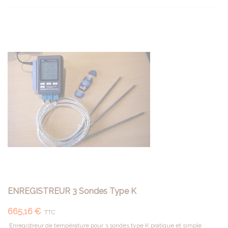
ENREGISTREUR 3 Sondes Type K
665,16 €
TTC
Enregistreur de température pour 3 sondes type K pratique et simple