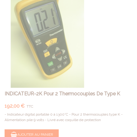
INDICATEUR-2K Pour 2 Thermocouples De Type K
192,00 €
TTC
- Indicateur digital portable 0 à 1300°C - Pour 2 thermocouples type K -
Alimentation pile 9 volts - Livré avec coquille de protection
AJOUTER AU PANIER