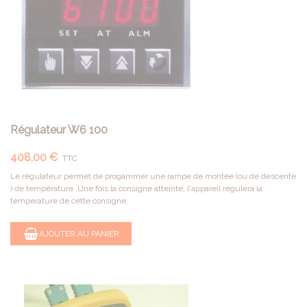
Régulateur W6 100
408,00 €
TTC
Le régulateur permet de progammer une rampe de montée (ou de descente
) de température .Une fois la consigne atteinte, l'appareil régulera la
température de cette consigne.
AJOUTER AU PANIER