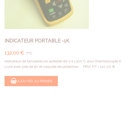
INDICATEUR PORTABLE -1K
132,00 €
TTC
Indicateur de température portable de 0 à 1300°C pour thermocouple K.
Livré avec pile de 9V et coquille de protection PRIX HT = 110.00 €
AJOUTER AU PANIER