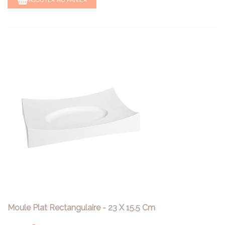
Moule Plat Rectangulaire - 23 X 15.5 Cm