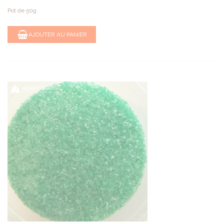
Pot de 50g
AJOUTER AU PANIER