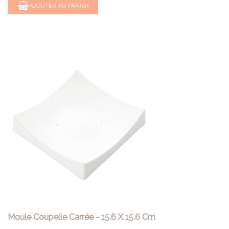
AJOUTER AU PANIER
Moule Coupelle Carrée - 15.6 X 15.6 Cm