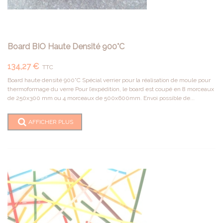
Board BIO Haute Densité 900°C
134,27 €
TTC
Board haute densité 900°C Spécial verrier pour la réalisation de moule pour
thermoformage du verre Pour l’expédition, le board est coupé en 8 morceaux
de 250x300 mm ou 4 morceaux de 500x600mm. Envoi possible de...
AFFICHER PLUS