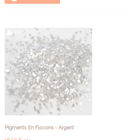
Pigments En Flocons - Argent