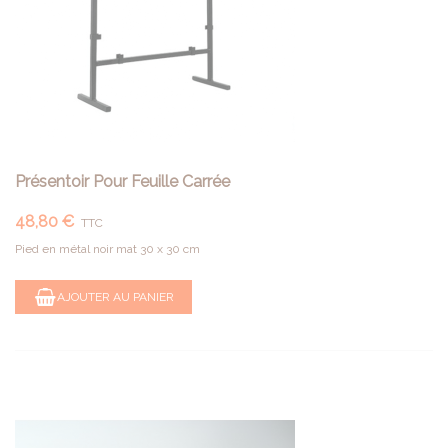
Présentoir Pour Feuille Carrée
48,80 €
TTC
Pied en métal noir mat 30 x 30 cm
AJOUTER AU PANIER