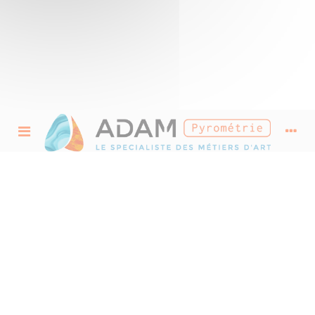
Accessoires