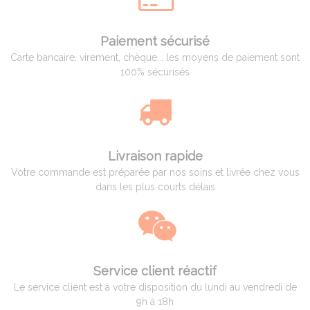
Paiement sécurisé
Carte bancaire, virement, chèque... les moyens de paiement sont
100% sécurisés
Livraison rapide
Votre commande est préparée par nos soins et livrée chez vous
dans les plus courts délais
Service client réactif
Le service client est à votre disposition du lundi au vendredi de
9h à 18h