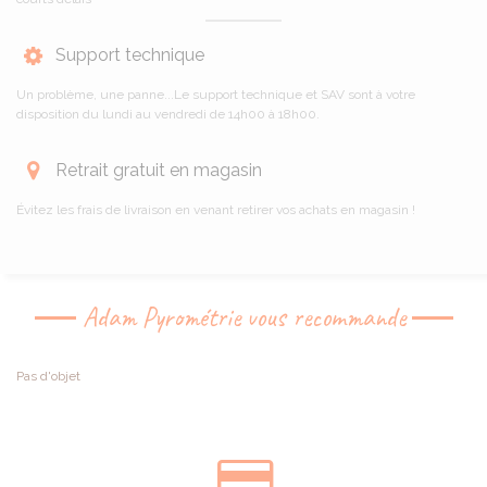
Support technique
Un problème, une panne...Le support technique et SAV sont à votre
disposition du lundi au vendredi de 14h00 à 18h00.
Retrait gratuit en magasin
Évitez les frais de livraison en venant retirer vos achats en magasin !
Adam Pyrométrie vous recommande
Pas d'objet