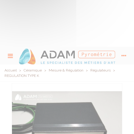
Accueil
>
Céramique
>
Mesure & Régulation
>
Régulateurs
>
REGULATION TYPE K