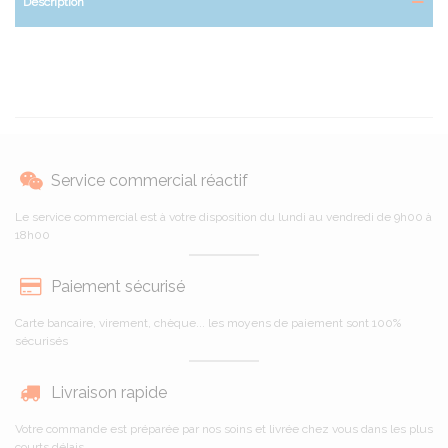
Description
Service commercial réactif
Le service commercial est à votre disposition du lundi au vendredi de 9h00 à
18h00
Paiement sécurisé
Carte bancaire, virement, chèque... les moyens de paiement sont 100%
sécurisés
Livraison rapide
Votre commande est préparée par nos soins et livrée chez vous dans les plus
courts délais