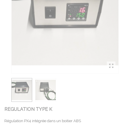
REGULATION TYPE K
Régulation PX4 intégrée dans un boitier ABS