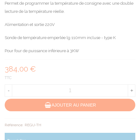
Permet de programmer la température de consigne avec une double
lecture de la température réelle.
Alimentation et sortie 220V
Sonde de température emperlée lg 110mm incluse - type K
Pour four de puissance inférieure à 3KW
384,00 €
TTC
-
+
AJOUTER AU PANIER
Référence:
REGU-TH