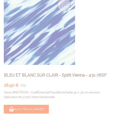
BLEU ET BLANC SUR CLAIR - Spirit Vienna - 431-76SF
28,90 €
TTC
Verre SPECTRUM - Coefficient 96 Feuillet de taille 30 x 30 cm environ
Epaisseur de 3 mm Verre translucide
AJOUTER AU PANIER