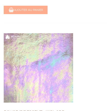
AJOUTER AU PANIER