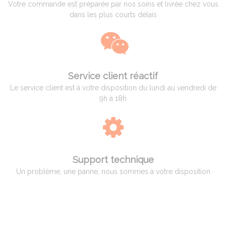
Votre commande est préparée par nos soins et livrée chez vous
dans les plus courts délais
Service client réactif
Le service client est à votre disposition du lundi au vendredi de
9h à 18h
Support technique
Un problème, une panne, nous sommes à votre disposition