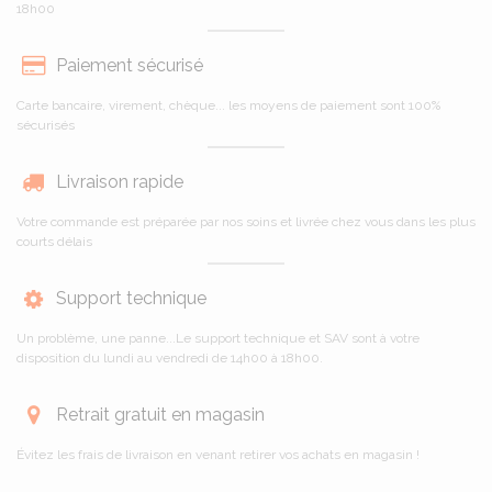
18h00
Paiement sécurisé
Carte bancaire, virement, chèque... les moyens de paiement sont 100%
sécurisés
Livraison rapide
Votre commande est préparée par nos soins et livrée chez vous dans les plus
courts délais
Support technique
Un problème, une panne...Le support technique et SAV sont à votre
disposition du lundi au vendredi de 14h00 à 18h00.
Retrait gratuit en magasin
Évitez les frais de livraison en venant retirer vos achats en magasin !