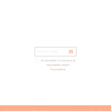
Je souhaite m'inscrire à la
newsletter Adam
Pyrométrie