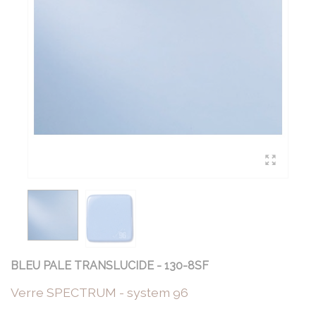
BLEU PALE TRANSLUCIDE - 130-8SF
Verre SPECTRUM - system 96