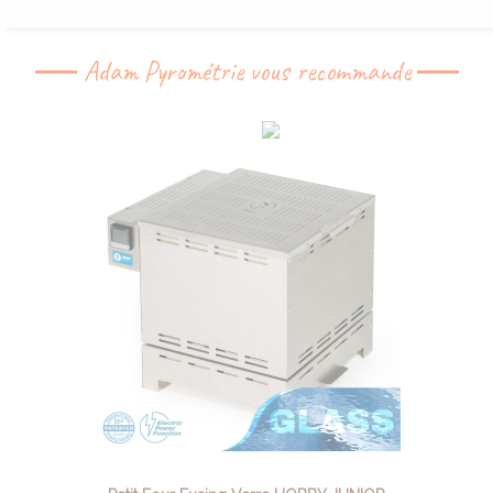
Adam Pyrométrie vous recommande