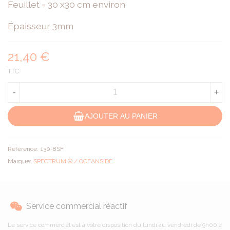
Feuillet = 30 x30 cm environ
Épaisseur 3mm
21,40 €
TTC
-
+
AJOUTER AU PANIER
Référence:
130-8SF
Marque:
SPECTRUM ® / OCEANSIDE
Service commercial réactif
Le service commercial est à votre disposition du lundi au vendredi de 9h00 à