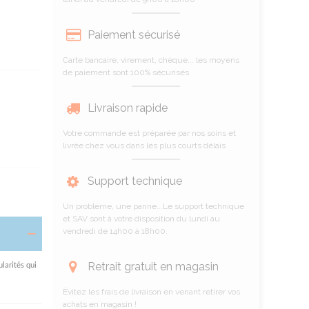
Paiement sécurisé
Carte bancaire, virement, chèque... les moyens
de paiement sont 100% sécurisés
Livraison rapide
Votre commande est préparée par nos soins et
livrée chez vous dans les plus courts délais
Support technique
Un problème, une panne...Le support technique
et SAV sont à votre disposition du lundi au
vendredi de 14h00 à 18h00.
Retrait gratuit en magasin
larités qui
Évitez les frais de livraison en venant retirer vos
achats en magasin !