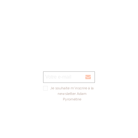
Je souhaite m'inscrire à la
newsletter Adam
Pyrométrie