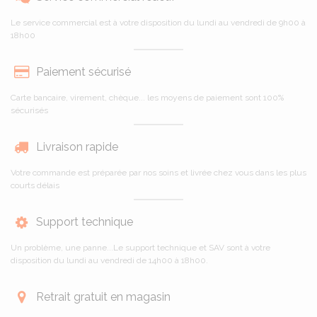
Le service commercial est à votre disposition du lundi au vendredi de 9h00 à
18h00
Paiement sécurisé
Carte bancaire, virement, chèque... les moyens de paiement sont 100%
sécurisés
Livraison rapide
Votre commande est préparée par nos soins et livrée chez vous dans les plus
courts délais
Support technique
Un problème, une panne...Le support technique et SAV sont à votre
disposition du lundi au vendredi de 14h00 à 18h00.
Retrait gratuit en magasin