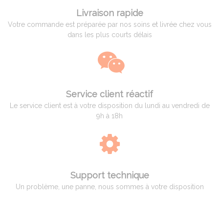
Livraison rapide
Votre commande est préparée par nos soins et livrée chez vous
dans les plus courts délais
Service client réactif
Le service client est à votre disposition du lundi au vendredi de
9h à 18h
Support technique
Un problème, une panne, nous sommes à votre disposition