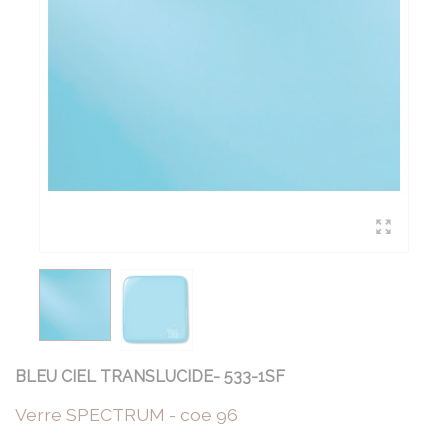
BLEU CIEL TRANSLUCIDE- 533-1SF
Verre SPECTRUM - coe 96