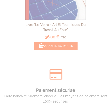
Livre "le Verre - Art Et Techniques Du
Travail Au Four"
36,00 €
TTC
AJOUTER AU PANIER
Paiement sécurisé
Carte bancaire, virement, chèque... les moyens de paiement sont
100% sécurisés