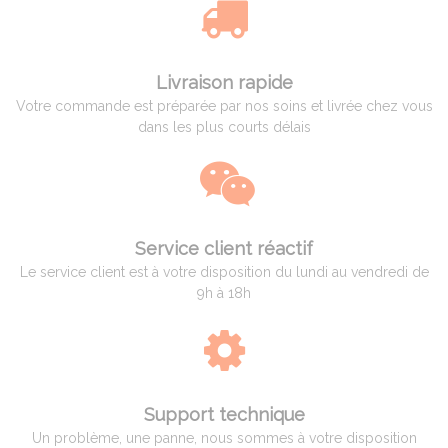
Livraison rapide
Votre commande est préparée par nos soins et livrée chez vous
dans les plus courts délais
Service client réactif
Le service client est à votre disposition du lundi au vendredi de
9h à 18h
Support technique
Un problème, une panne, nous sommes à votre disposition