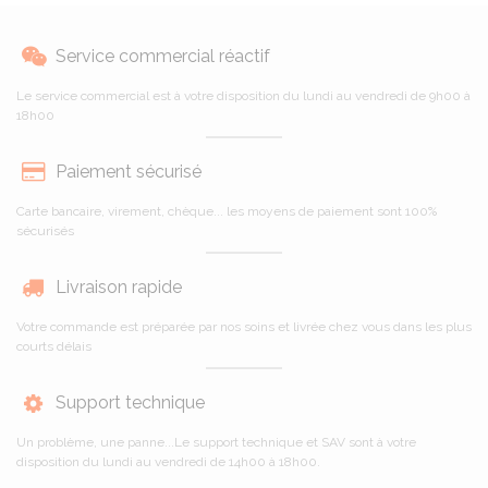
Service commercial réactif
Le service commercial est à votre disposition du lundi au vendredi de 9h00 à
18h00
Paiement sécurisé
Carte bancaire, virement, chèque... les moyens de paiement sont 100%
sécurisés
Livraison rapide
Votre commande est préparée par nos soins et livrée chez vous dans les plus
courts délais
Support technique
Un problème, une panne...Le support technique et SAV sont à votre
disposition du lundi au vendredi de 14h00 à 18h00.