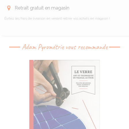
Retrait gratuit en magasin
Évitez les frais de livraison en venant retirer vos achats en magasin !
Adam Pyrométrie vous recommande