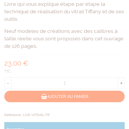
Livre qui vous explique étape par étape la
technique de réalisation du vitrail Tiffany et de ses
outils.
Neuf modèles de créations avec des calibres à
taille réelle vous sont proposés dans cet ouvrage
de 126 pages.
23,00 €
TTC
-
+
AJOUTER AU PANIER
Référence:
LIVR-VITRAIL-TIF