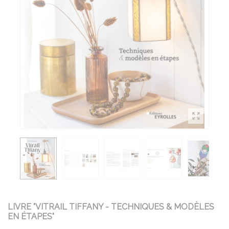
LIVRE "VITRAIL TIFFANY - TECHNIQUES & MODÈLES
EN ÉTAPES"