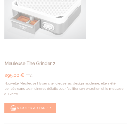
Meuleuse The Grinder 2
295,00 €
TTC
Nouvelle Meuleuse Hyper silencieuse, au design moderne, elle a été
pensée dans les moindres détails pour faciliter son entretien et le meulage
du verre.
AJOUTER AU PANIER