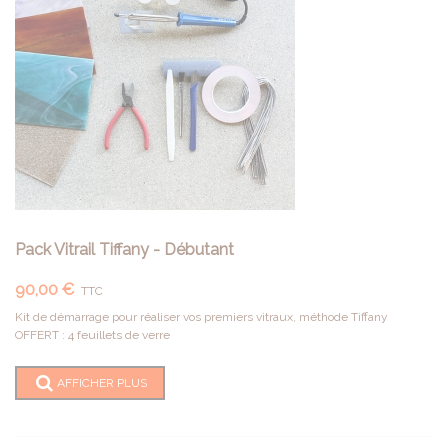
Pack Vitrail Tiffany - Débutant
90,00 €
TTC
Kit de démarrage pour réaliser vos premiers vitraux, méthode Tiffany
OFFERT : 4 feuillets de verre
AFFICHER PLUS