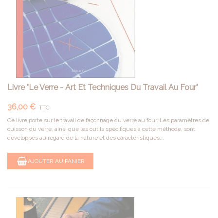
Livre "le Verre - Art Et Techniques Du Travail Au Four"
36,00 €
TTC
Ce livre porte sur le travail de façonnage du verre au four. Les paramètres de
cuisson du verre, ainsi que les outils spécifiques à cette méthode, sont
développés au regard de la nature et des caractéristiques...
AJOUTER AU PANIER