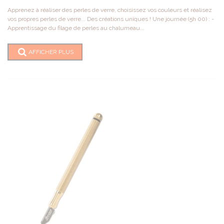
Apprenez à réaliser des perles de verre, choisissez vos couleurs et réalisez
vos propres perles de verre... Des créations uniques ! Une journée (5h 00) : -
Apprentissage du filage de perles au chalumeau...
AFFICHER PLUS