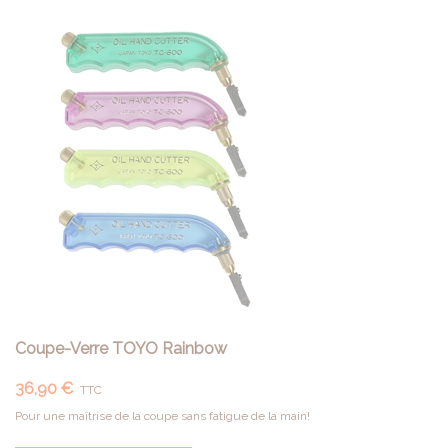
Coupe-Verre TOYO Rainbow
36,90 €
TTC
Pour une maîtrise de la coupe sans fatigue de la main!