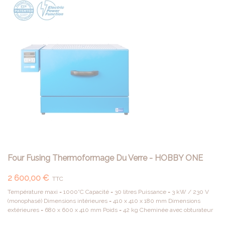
Four Fusing Thermoformage Du Verre - HOBBY ONE
2 600,00 €
TTC
Température maxi = 1000°C Capacité = 30 litres Puissance = 3 kW / 230 V
(monophasé) Dimensions intérieures = 410 x 410 x 180 mm Dimensions
extérieures = 680 x 600 x 410 mm Poids = 42 kg Cheminée avec obturateur