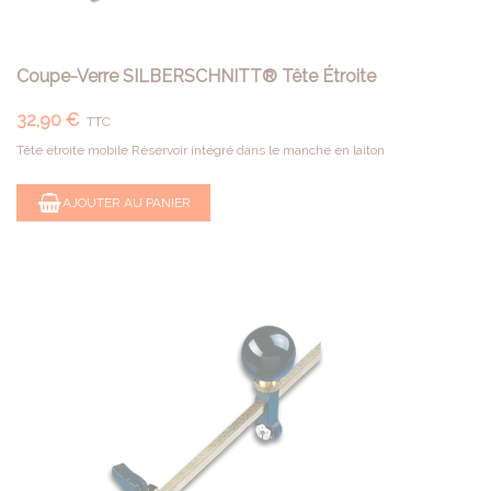
Coupe-Verre SILBERSCHNITT® Tête Étroite
32,90 €
TTC
Tête étroite mobile Réservoir intégré dans le manche en laiton
AJOUTER AU PANIER