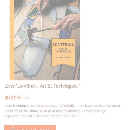
Livre "le Vitrail - Art Et Techniques "
36,00 €
TTC
Livre technique, complet et vulgarisé détaillant les bases de la création et
restauration du vitrail. Idéal pour les débutants ou amateurs déjà
expérimentés Vous découvrirez dans ce livre : -...
AJOUTER AU PANIER