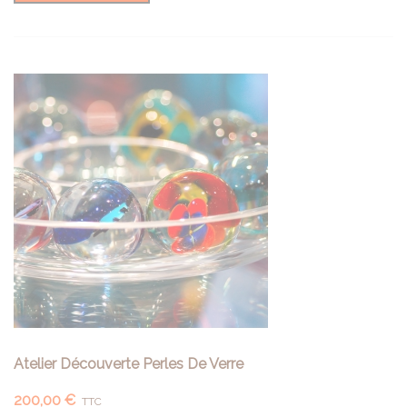
Atelier Découverte Perles De Verre
200,00 €
TTC