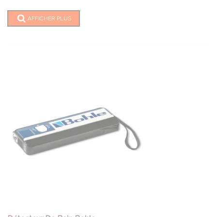
AFFICHER PLUS