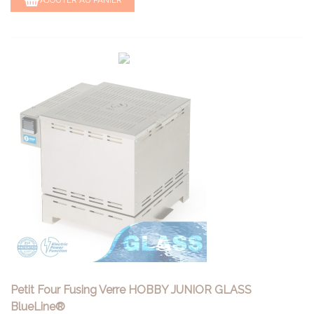
Petit Four Fusing Verre HOBBY JUNIOR GLASS
BlueLine®