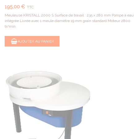
195,00 €
TTC
Meuleuse KRISTALL 2000 S Surface de travail : 235 x 280 mm Pompe à eau
intégrée Livrée avec 1 meule diamètre 19 mm grain standard Moteur 2800
tr/min
AJOUTER AU PANIER