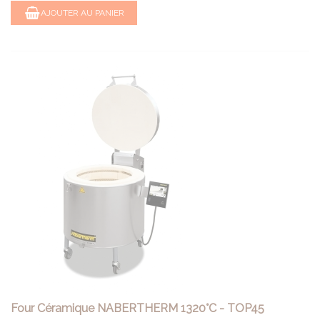
AJOUTER AU PANIER
Four Céramique NABERTHERM 1320°C - TOP45