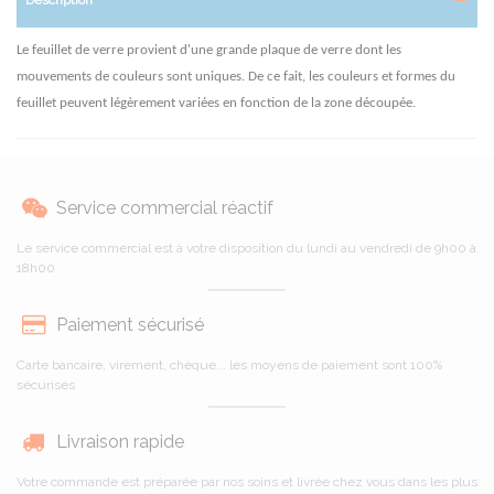
Le feuillet de verre provient d'une grande plaque de verre dont les
mouvements de couleurs sont uniques. De ce fait, les couleurs et formes du
feuillet peuvent légèrement variées en fonction de la zone découpée.
Service commercial réactif
Le service commercial est à votre disposition du lundi au vendredi de 9h00 à
18h00
Paiement sécurisé
Carte bancaire, virement, chèque... les moyens de paiement sont 100%
sécurisés
Livraison rapide
Votre commande est préparée par nos soins et livrée chez vous dans les plus