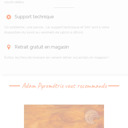
courts délais
Support technique
Un problème, une panne...Le support technique et SAV sont à votre
disposition du lundi au vendredi de 14h00 à 18h00.
Retrait gratuit en magasin
Évitez les frais de livraison en venant retirer vos achats en magasin !
Adam Pyrométrie vous recommande