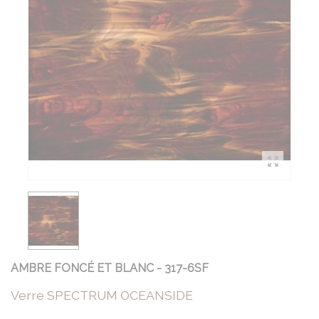
AMBRE FONCÉ ET BLANC - 317-6SF
Verre SPECTRUM OCEANSIDE