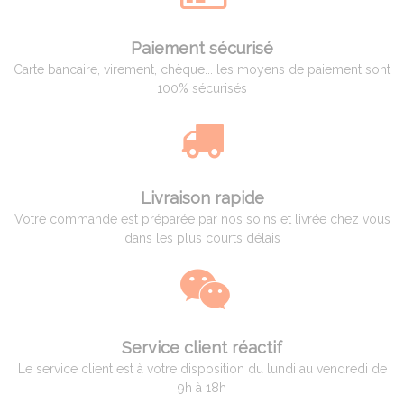
Paiement sécurisé
Carte bancaire, virement, chèque... les moyens de paiement sont
100% sécurisés
Livraison rapide
Votre commande est préparée par nos soins et livrée chez vous
dans les plus courts délais
Service client réactif
Le service client est à votre disposition du lundi au vendredi de
9h à 18h