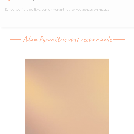
Évitez les frais de livraison en venant retirer vos achats en magasin !
Adam Pyrométrie vous recommande