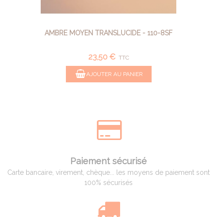
AMBRE MOYEN TRANSLUCIDE - 110-8SF
23,50 €
TTC
AJOUTER AU PANIER
Paiement sécurisé
Carte bancaire, virement, chèque... les moyens de paiement sont
100% sécurisés