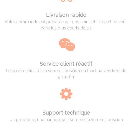
Livraison rapide
Votre commande est préparée par nos soins et livrée chez vous
dans les plus courts délais
Service client réactif
Le service client est à votre disposition du lundi au vendredi de
9h à 18h
Support technique
Un problème, une panne, nous sommes à votre disposition