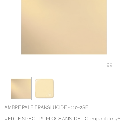
AMBRE PALE TRANSLUCIDE - 110-2SF
VERRE SPECTRUM OCEANSIDE - Compatible 96