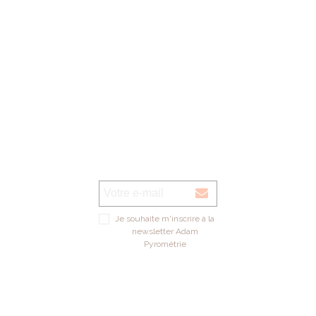
Je souhaite m'inscrire à la
newsletter Adam
Pyrométrie