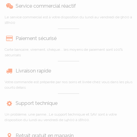
Service commercial réactif
Le service commercial est à votre disposition du lundi au vendredi de 9h00 à
18h00
Paiement sécurisé
Carte bancaire, virement, chèque... les moyens de paiement sont 100%
sécurisés
Livraison rapide
Votre commande est préparée par nos soins et livrée chez vous dans les plus
courts délais
Support technique
Un problème, une panne...Le support technique et SAV sont à votre
disposition du lundi au vendredi de 14h00 à 18h00.
Retrait gratuit en magasin