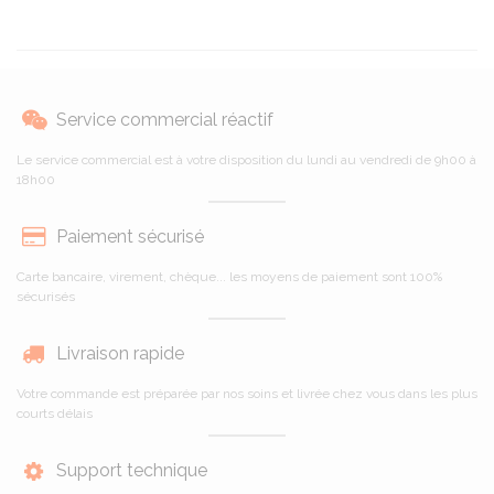
Service commercial réactif
Le service commercial est à votre disposition du lundi au vendredi de 9h00 à
18h00
Paiement sécurisé
Carte bancaire, virement, chèque... les moyens de paiement sont 100%
sécurisés
Livraison rapide
Votre commande est préparée par nos soins et livrée chez vous dans les plus
courts délais
Support technique