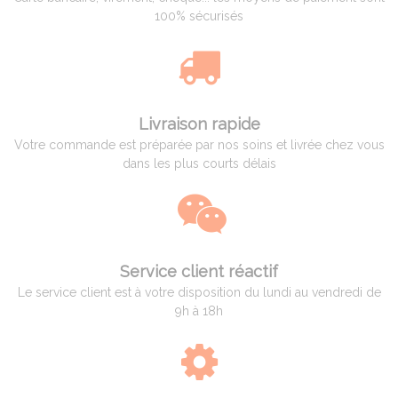
100% sécurisés
Livraison rapide
Votre commande est préparée par nos soins et livrée chez vous
dans les plus courts délais
Service client réactif
Le service client est à votre disposition du lundi au vendredi de
9h à 18h