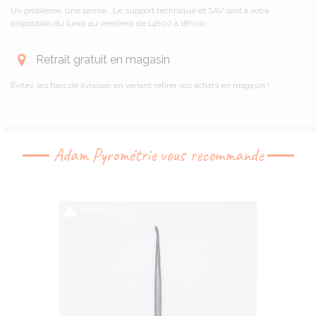
Un problème, une panne...Le support technique et SAV sont à votre
disposition du lundi au vendredi de 14h00 à 18h00.
Retrait gratuit en magasin
Évitez les frais de livraison en venant retirer vos achats en magasin !
Adam Pyrométrie vous recommande