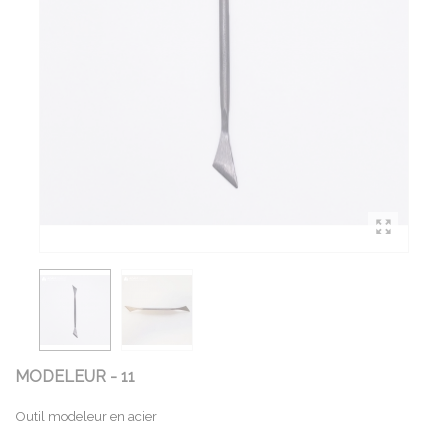
MODELEUR - 11
Outil modeleur en acier