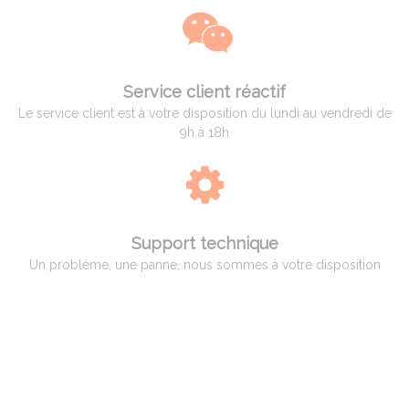
Service client réactif
Le service client est à votre disposition du lundi au vendredi de
9h à 18h
Support technique
Un problème, une panne, nous sommes à votre disposition
QUI EST ADAM PYROMETRIE