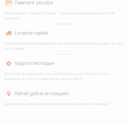
Paiement sécurisé
Carte bancaire, virement, chèque... les moyens de paiement sont 100%
sécurisés
Livraison rapide
Votre commande est préparée par nos soins et livrée chez vous dans les plus
courts délais
Support technique
Un problème, une panne...Le support technique et SAV sont à votre
disposition du lundi au vendredi de 14h00 à 18h00.
Retrait gratuit en magasin
Évitez les frais de livraison en venant retirer vos achats en magasin !