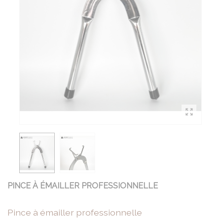
PINCE À ÉMAILLER PROFESSIONNELLE
Pince à émailler professionnelle