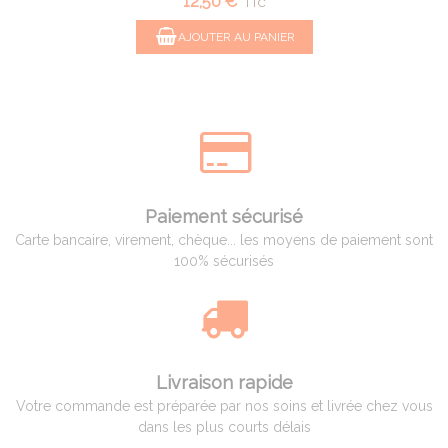
12,50 €
TTC
AJOUTER AU PANIER
Paiement sécurisé
Carte bancaire, virement, chèque... les moyens de paiement sont
100% sécurisés
Livraison rapide
Votre commande est préparée par nos soins et livrée chez vous
dans les plus courts délais