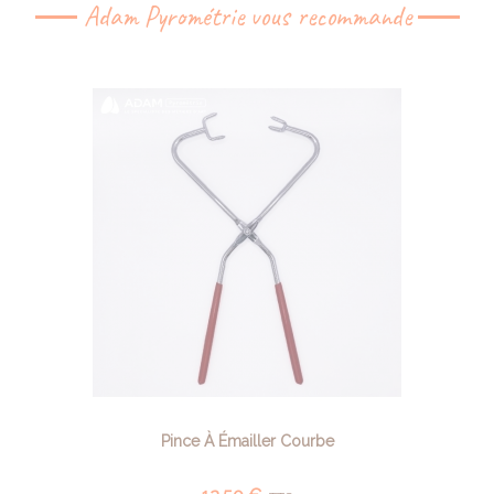
Adam Pyrométrie vous recommande
Pince À Émailler Courbe