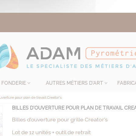
FONDERIE
AUTRES MÉTIERS D'ART
FABRIC
ouverture pour plan de travail Creator's
BILLES D'OUVERTURE POUR PLAN DE TRAVAIL CRE
Billes d'ouverture pour grille Creator's
Lot de 12 unités + outil de retrait