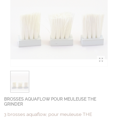
BROSSES AQUAFLOW POUR MEULEUSE THE
GRINDER
3 brosses aquaflow, pour meuleuse THE