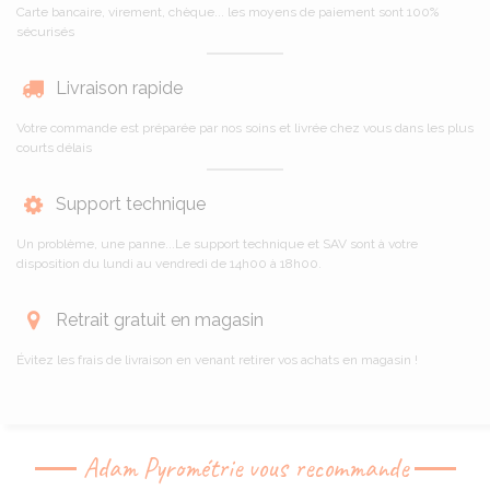
Carte bancaire, virement, chèque... les moyens de paiement sont 100%
sécurisés
Livraison rapide
Votre commande est préparée par nos soins et livrée chez vous dans les plus
courts délais
Support technique
Un problème, une panne...Le support technique et SAV sont à votre
disposition du lundi au vendredi de 14h00 à 18h00.
Retrait gratuit en magasin
Évitez les frais de livraison en venant retirer vos achats en magasin !
Adam Pyrométrie vous recommande