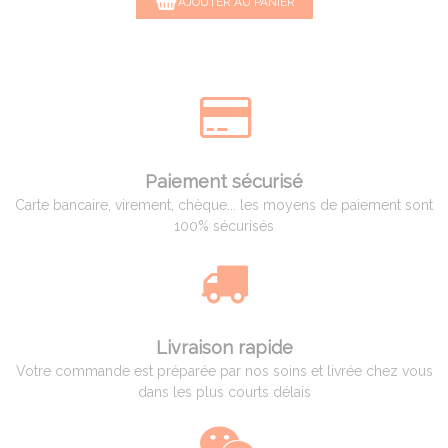
AJOUTER AU PANIER
Paiement sécurisé
Carte bancaire, virement, chèque... les moyens de paiement sont
100% sécurisés
Livraison rapide
Votre commande est préparée par nos soins et livrée chez vous
dans les plus courts délais