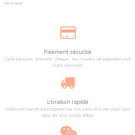
Pas d'objet
Paiement sécurisé
Carte bancaire, virement, chèque... les moyens de paiement sont
100% sécurisés
Livraison rapide
Votre commande est préparée par nos soins et livrée chez vous
dans les plus courts délais