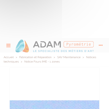
Accueil
>
Fabrication et Réparation
>
SAV Maintenance
>
Notices
techniques
>
Notice Fours IME - 1 zones