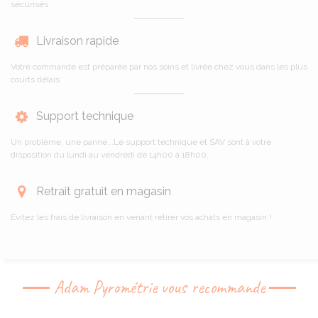
sécurisés
Livraison rapide
Votre commande est préparée par nos soins et livrée chez vous dans les plus
courts délais
Support technique
Un problème, une panne...Le support technique et SAV sont à votre
disposition du lundi au vendredi de 14h00 à 18h00.
Retrait gratuit en magasin
Évitez les frais de livraison en venant retirer vos achats en magasin !
Adam Pyrométrie vous recommande