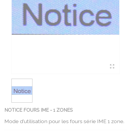
NOTICE FOURS IME - 1 ZONES
Mode d'utilisation pour les fours série IME 1 zone.