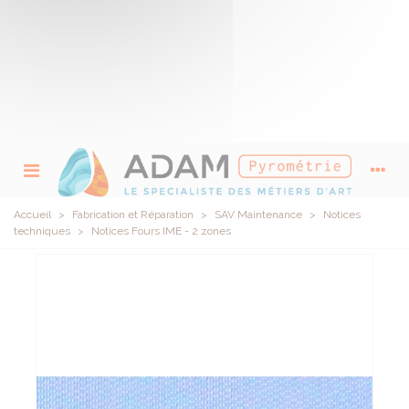
Accueil
>
Fabrication et Réparation
>
SAV Maintenance
>
Notices
techniques
>
Notices Fours IME - 2 zones