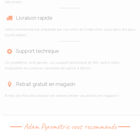
sécurisés
Livraison rapide
Votre commande est préparée par nos soins et livrée chez vous dans les plus
courts délais
Support technique
Un problème, une panne...Le support technique et SAV sont à votre
disposition du lundi au vendredi de 14h00 à 18h00.
Retrait gratuit en magasin
Évitez les frais de livraison en venant retirer vos achats en magasin !
Adam Pyrométrie vous recommande