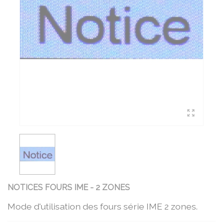
NOTICES FOURS IME - 2 ZONES
Mode d'utilisation des fours série IME 2 zones.