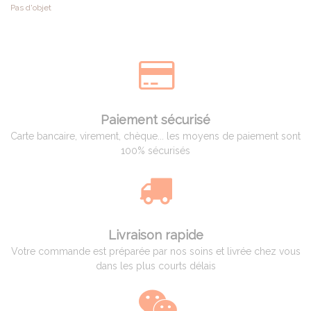
Pas d'objet
Paiement sécurisé
Carte bancaire, virement, chèque... les moyens de paiement sont
100% sécurisés
Livraison rapide
Votre commande est préparée par nos soins et livrée chez vous
dans les plus courts délais