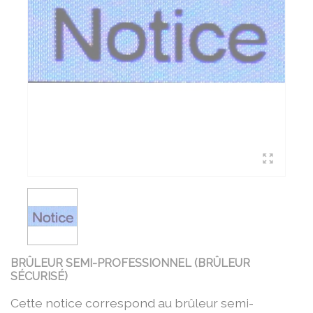
BRÛLEUR SEMI-PROFESSIONNEL (BRÛLEUR
SÉCURISÉ)
Cette notice correspond au brûleur semi-