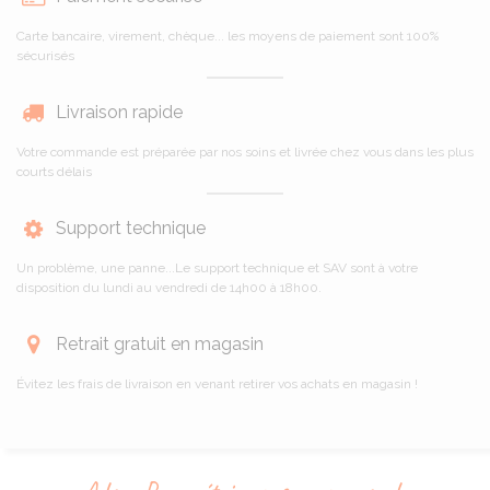
Carte bancaire, virement, chèque... les moyens de paiement sont 100%
sécurisés
Livraison rapide
Votre commande est préparée par nos soins et livrée chez vous dans les plus
courts délais
Support technique
Un problème, une panne...Le support technique et SAV sont à votre
disposition du lundi au vendredi de 14h00 à 18h00.
Retrait gratuit en magasin
Évitez les frais de livraison en venant retirer vos achats en magasin !