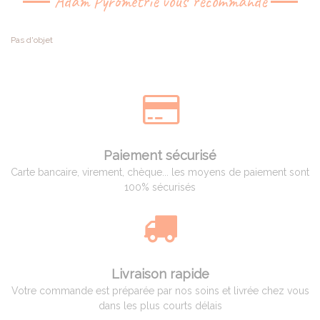
Adam Pyrométrie vous recommande
Pas d'objet
Paiement sécurisé
Carte bancaire, virement, chèque... les moyens de paiement sont
100% sécurisés
Livraison rapide
Votre commande est préparée par nos soins et livrée chez vous
dans les plus courts délais