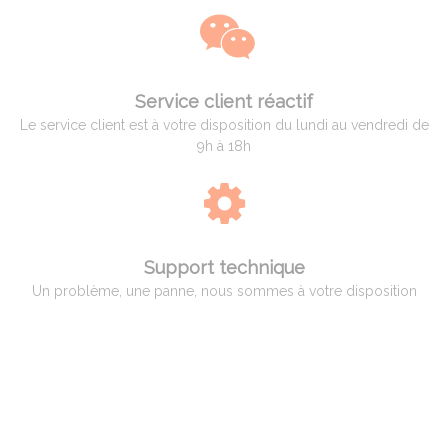
Service client réactif
Le service client est à votre disposition du lundi au vendredi de
9h à 18h
Support technique
Un problème, une panne, nous sommes à votre disposition
QUI EST ADAM PYROMETRIE