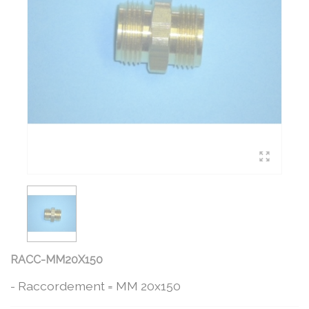
RACC-MM20X150
- Raccordement = MM 20x150