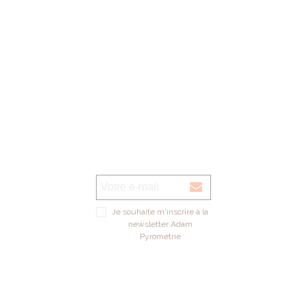
Je souhaite m'inscrire à la
newsletter Adam
Pyrométrie