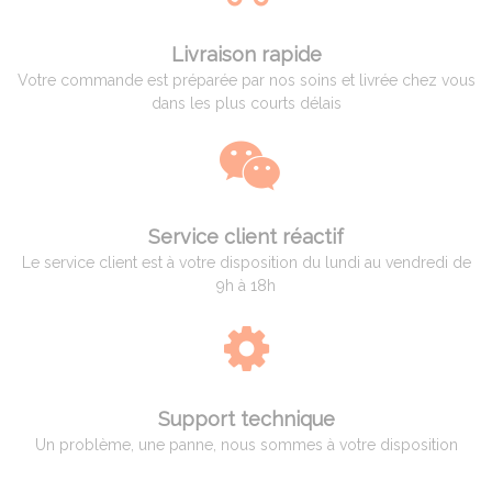
Livraison rapide
Votre commande est préparée par nos soins et livrée chez vous
dans les plus courts délais
Service client réactif
Le service client est à votre disposition du lundi au vendredi de
9h à 18h
Support technique
Un problème, une panne, nous sommes à votre disposition