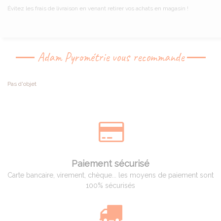
Évitez les frais de livraison en venant retirer vos achats en magasin !
Adam Pyrométrie vous recommande
Pas d'objet
Paiement sécurisé
Carte bancaire, virement, chèque... les moyens de paiement sont
100% sécurisés