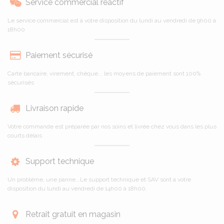
Service commercial réactif
Le service commercial est à votre disposition du lundi au vendredi de 9h00 à
18h00
Paiement sécurisé
Carte bancaire, virement, chèque... les moyens de paiement sont 100%
sécurisés
Livraison rapide
Votre commande est préparée par nos soins et livrée chez vous dans les plus
courts délais
Support technique
Un problème, une panne...Le support technique et SAV sont à votre
disposition du lundi au vendredi de 14h00 à 18h00.
Retrait gratuit en magasin