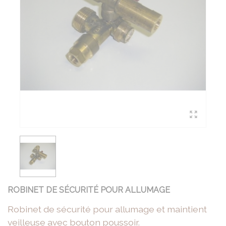
ROBINET DE SÉCURITÉ POUR ALLUMAGE
Robinet de sécurité pour allumage et maintient
veilleuse avec bouton poussoir.