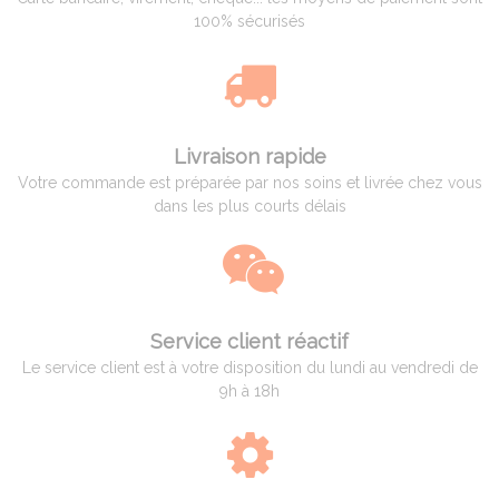
100% sécurisés
Livraison rapide
Votre commande est préparée par nos soins et livrée chez vous
dans les plus courts délais
Service client réactif
Le service client est à votre disposition du lundi au vendredi de
9h à 18h