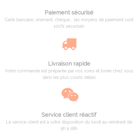
Paiement sécurisé
Carte bancaire, virement, chèque... les moyens de paiement sont
100% sécurisés
Livraison rapide
Votre commande est préparée par nos soins et livrée chez vous
dans les plus courts délais
Service client réactif
Le service client est à votre disposition du lundi au vendredi de
9h à 18h