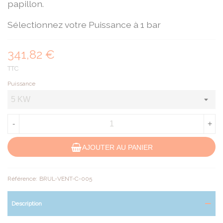
papillon.
Sélectionnez votre Puissance à 1 bar
341,82 €
TTC
Puissance
-
+
AJOUTER AU PANIER
Référence:
BRUL-VENT-C-005
Description