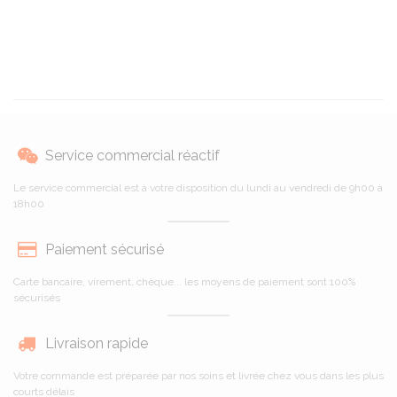
Service commercial réactif
Le service commercial est à votre disposition du lundi au vendredi de 9h00 à
18h00
Paiement sécurisé
Carte bancaire, virement, chèque... les moyens de paiement sont 100%
sécurisés
Livraison rapide
Votre commande est préparée par nos soins et livrée chez vous dans les plus
courts délais