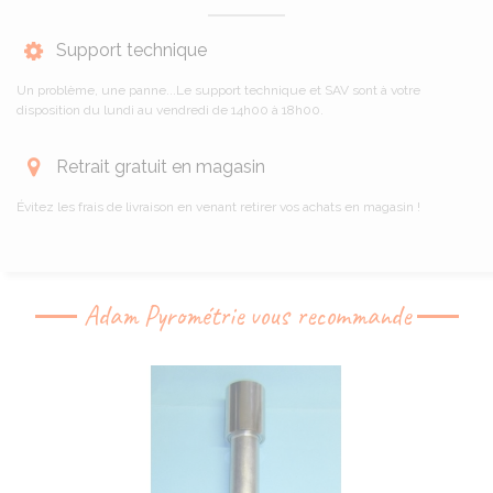
Support technique
Un problème, une panne...Le support technique et SAV sont à votre
disposition du lundi au vendredi de 14h00 à 18h00.
Retrait gratuit en magasin
Évitez les frais de livraison en venant retirer vos achats en magasin !
Adam Pyrométrie vous recommande