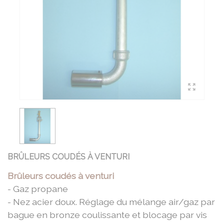
BRÛLEURS COUDÉS À VENTURI
Brûleurs coudés à venturi
- Gaz propane
- Nez acier doux. Réglage du mélange air/gaz par
bague en bronze coulissante et blocage par vis