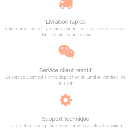
Livraison rapide
Votre commande est préparée par nos soins et livrée chez vous
dans les plus courts délais
Service client réactif
Le service client est à votre disposition du lundi au vendredi de
9h à 18h
Support technique
Un problème, une panne, nous sommes à votre disposition