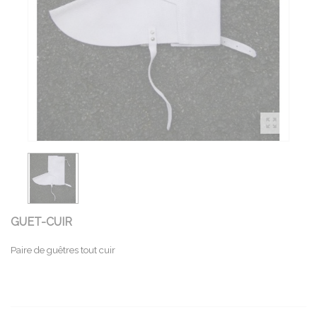
GUET-CUIR
Paire de guêtres tout cuir