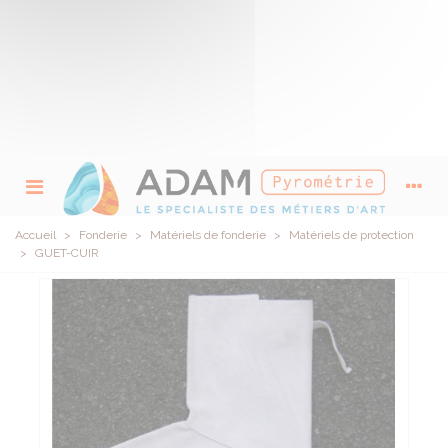
Accueil
>
Fonderie
>
Matériels de fonderie
>
Matériels de protection
>
GUET-CUIR