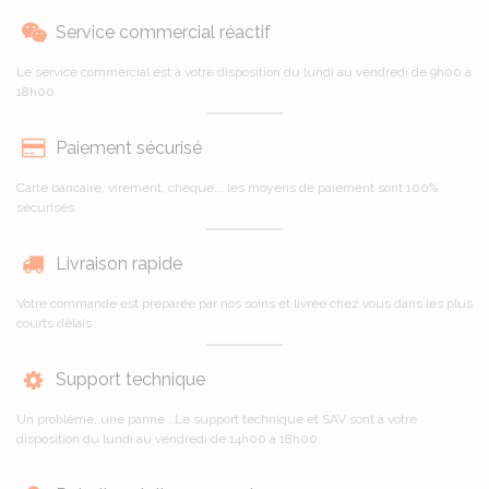
Service commercial réactif
Le service commercial est à votre disposition du lundi au vendredi de 9h00 à
18h00
Paiement sécurisé
Carte bancaire, virement, chèque... les moyens de paiement sont 100%
sécurisés
Livraison rapide
Votre commande est préparée par nos soins et livrée chez vous dans les plus
courts délais
Support technique
Un problème, une panne...Le support technique et SAV sont à votre
disposition du lundi au vendredi de 14h00 à 18h00.