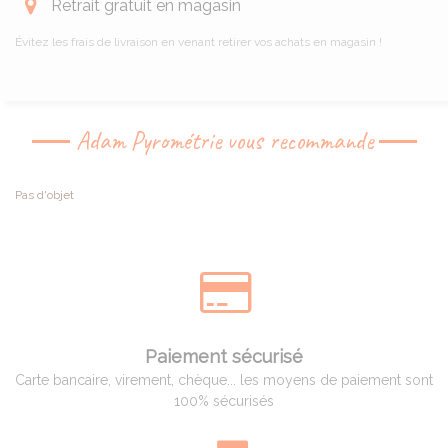
Retrait gratuit en magasin
Évitez les frais de livraison en venant retirer vos achats en magasin !
Adam Pyrométrie vous recommande
Pas d'objet
Paiement sécurisé
Carte bancaire, virement, chèque... les moyens de paiement sont
100% sécurisés