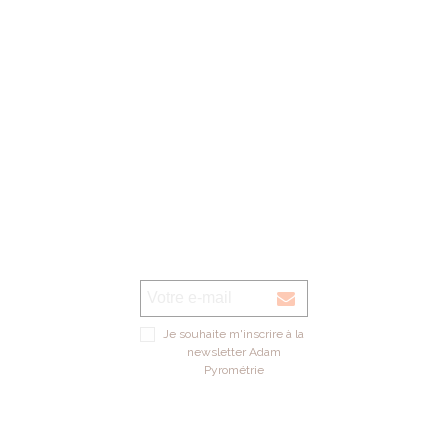
Je souhaite m'inscrire à la
newsletter Adam
Pyrométrie