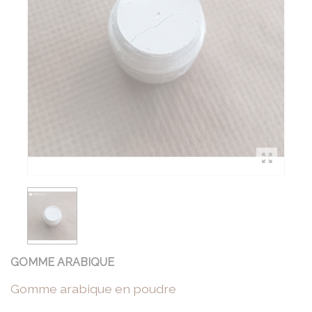
GOMME ARABIQUE
Gomme arabique en poudre