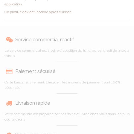
application.
Ce produit devient incolore après cuisson.
Service commercial réactif
Le service commercial est à votre disposition du lundi au vendredi de 9h00 à
18h00
Paiement sécurisé
Carte bancaire, virement, chèque... les moyens de paiement sont 100%
sécurisés
Livraison rapide
Votre commande est préparée par nos soins et livrée chez vous dans les plus
courts délais