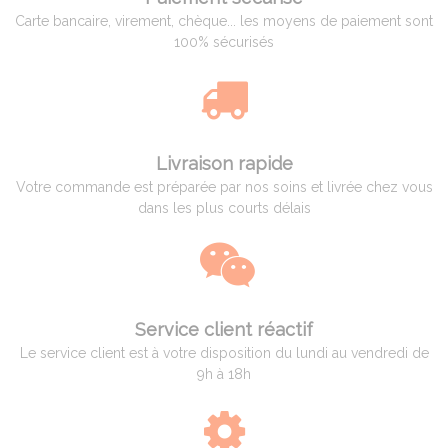
Carte bancaire, virement, chèque... les moyens de paiement sont
100% sécurisés
Livraison rapide
Votre commande est préparée par nos soins et livrée chez vous
dans les plus courts délais
Service client réactif
Le service client est à votre disposition du lundi au vendredi de
9h à 18h