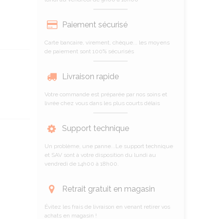
Paiement sécurisé
Carte bancaire, virement, chèque... les moyens
de paiement sont 100% sécurisés
Livraison rapide
Votre commande est préparée par nos soins et
livrée chez vous dans les plus courts délais
Support technique
Un problème, une panne...Le support technique
et SAV sont à votre disposition du lundi au
vendredi de 14h00 à 18h00.
Retrait gratuit en magasin
Évitez les frais de livraison en venant retirer vos
achats en magasin !