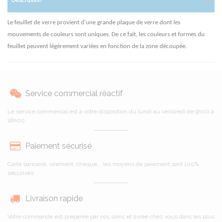
Le feuillet de verre provient d'une grande plaque de verre dont les
mouvements de couleurs sont uniques. De ce fait, les couleurs et formes du
feuillet peuvent légèrement variées en fonction de la zone découpée.
Service commercial réactif
Le service commercial est à votre disposition du lundi au vendredi de 9h00 à
18h00
Paiement sécurisé
Carte bancaire, virement, chèque... les moyens de paiement sont 100%
sécurisés
Livraison rapide
Votre commande est préparée par nos soins et livrée chez vous dans les plus