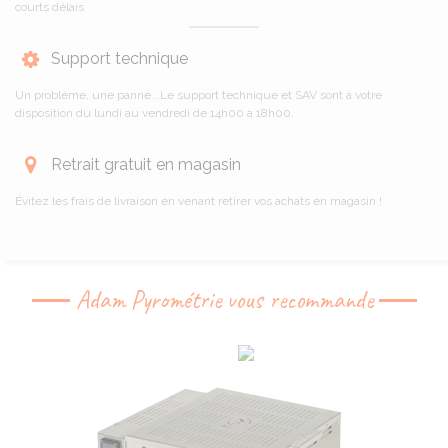
courts délais
Support technique
Un problème, une panne...Le support technique et SAV sont à votre
disposition du lundi au vendredi de 14h00 à 18h00.
Retrait gratuit en magasin
Évitez les frais de livraison en venant retirer vos achats en magasin !
Adam Pyrométrie vous recommande