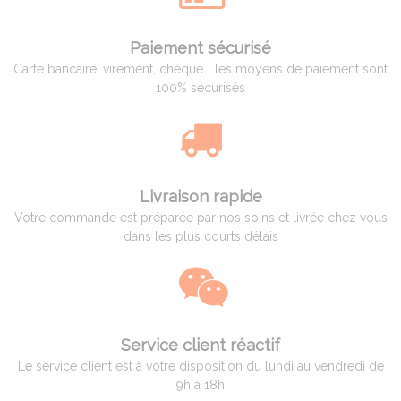
Paiement sécurisé
Carte bancaire, virement, chèque... les moyens de paiement sont
100% sécurisés
Livraison rapide
Votre commande est préparée par nos soins et livrée chez vous
dans les plus courts délais
Service client réactif
Le service client est à votre disposition du lundi au vendredi de
9h à 18h