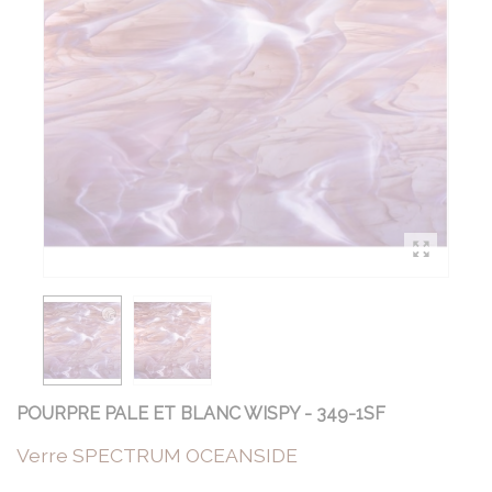
POURPRE PALE ET BLANC WISPY - 349-1SF
Verre SPECTRUM OCEANSIDE