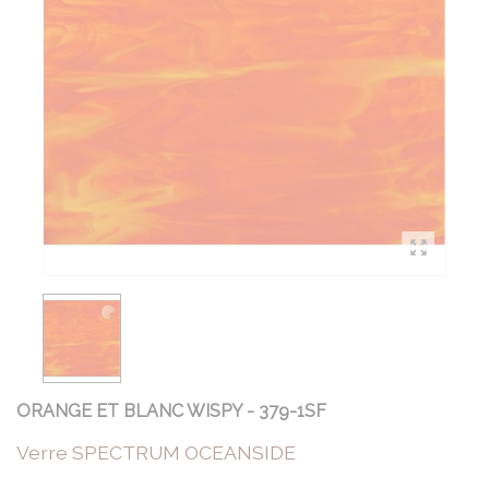
ORANGE ET BLANC WISPY - 379-1SF
Verre SPECTRUM OCEANSIDE