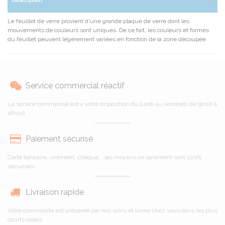
Le feuillet de verre provient d'une grande plaque de verre dont les
mouvements de couleurs sont uniques. De ce fait, les couleurs et formes
du feuillet peuvent légèrement variées en fonction de la zone découpée
.
Service commercial réactif
Le service commercial est à votre disposition du lundi au vendredi de 9h00 à
18h00
Paiement sécurisé
Carte bancaire, virement, chèque... les moyens de paiement sont 100%
sécurisés
Livraison rapide
Votre commande est préparée par nos soins et livrée chez vous dans les plus
courts délais