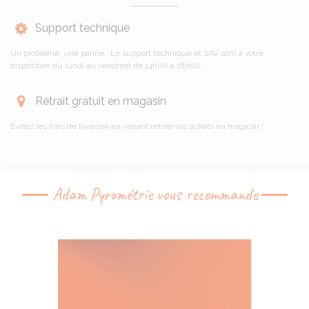
Support technique
Un problème, une panne...Le support technique et SAV sont à votre
disposition du lundi au vendredi de 14h00 à 18h00.
Retrait gratuit en magasin
Évitez les frais de livraison en venant retirer vos achats en magasin !
Adam Pyrométrie vous recommande