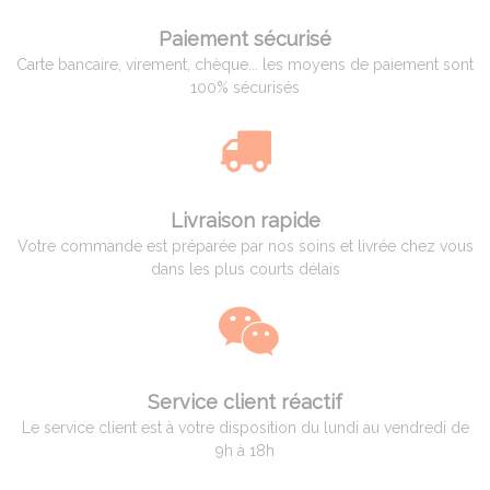
Paiement sécurisé
Carte bancaire, virement, chèque... les moyens de paiement sont
100% sécurisés
Livraison rapide
Votre commande est préparée par nos soins et livrée chez vous
dans les plus courts délais
Service client réactif
Le service client est à votre disposition du lundi au vendredi de
9h à 18h