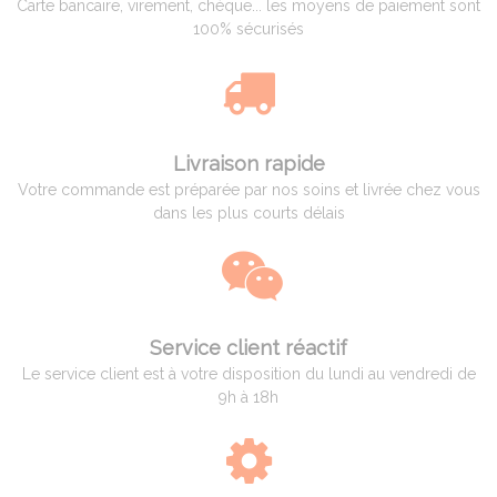
Carte bancaire, virement, chèque... les moyens de paiement sont
100% sécurisés
Livraison rapide
Votre commande est préparée par nos soins et livrée chez vous
dans les plus courts délais
Service client réactif
Le service client est à votre disposition du lundi au vendredi de
9h à 18h