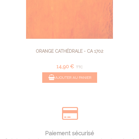
ORANGE CATHÉDRALE - CA 1702
14,90 €
TTC
AJOUTER AU PANIER
Paiement sécurisé