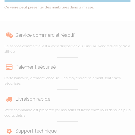
Ce verre peut présenter des marbrures dans la masse.
Service commercial réactif
Le service commercial est à votre disposition du lundi au vendredi de 9h00 à
18h00
Paiement sécurisé
Carte bancaire, virement, chèque... les moyens de paiement sont 100%
sécurisés
Livraison rapide
Votre commande est préparée par nos soins et livrée chez vous dans les plus
courts délais
Support technique