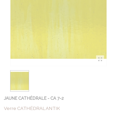
JAUNE CATHÉDRALE - CA 7-2
Verre CATHÉDRAL ANTIK