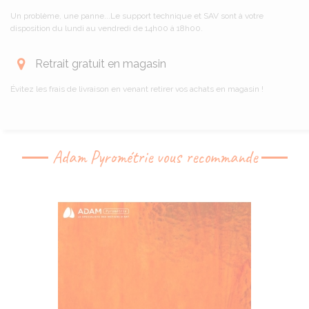
Un problème, une panne...Le support technique et SAV sont à votre
disposition du lundi au vendredi de 14h00 à 18h00.
Retrait gratuit en magasin
Évitez les frais de livraison en venant retirer vos achats en magasin !
Adam Pyrométrie vous recommande