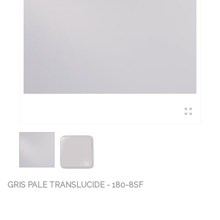
GRIS PALE TRANSLUCIDE - 180-8SF