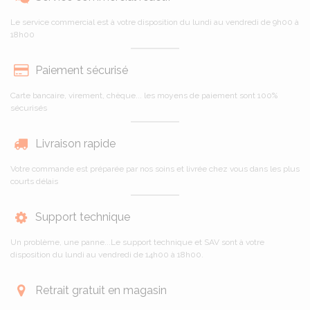
Le service commercial est à votre disposition du lundi au vendredi de 9h00 à
18h00
Paiement sécurisé
Carte bancaire, virement, chèque... les moyens de paiement sont 100%
sécurisés
Livraison rapide
Votre commande est préparée par nos soins et livrée chez vous dans les plus
courts délais
Support technique
Un problème, une panne...Le support technique et SAV sont à votre
disposition du lundi au vendredi de 14h00 à 18h00.
Retrait gratuit en magasin