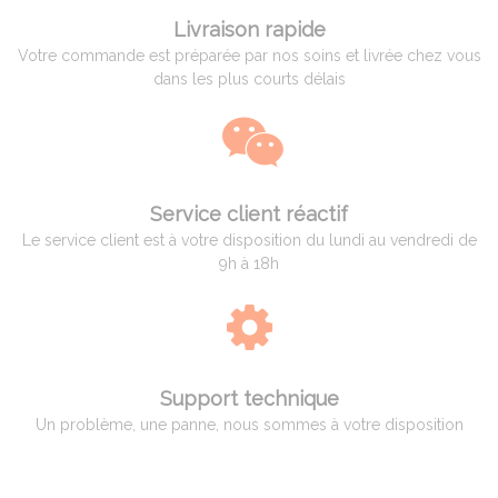
Livraison rapide
Votre commande est préparée par nos soins et livrée chez vous
dans les plus courts délais
Service client réactif
Le service client est à votre disposition du lundi au vendredi de
9h à 18h
Support technique
Un problème, une panne, nous sommes à votre disposition