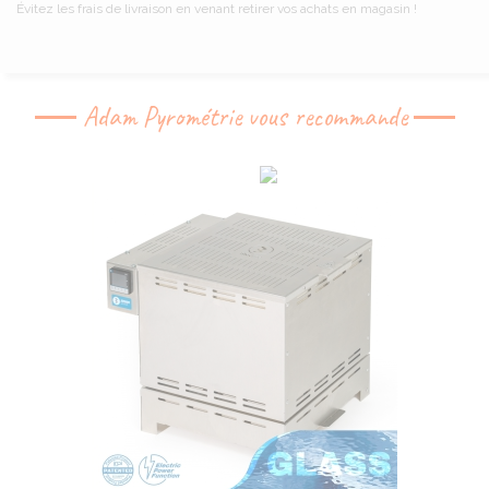
Évitez les frais de livraison en venant retirer vos achats en magasin !
Adam Pyrométrie vous recommande