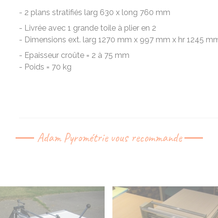
- 2 plans stratifiés larg 630 x long 760 mm
- Livrée avec 1 grande toile à plier en 2
- Dimensions ext. larg 1270 mm x 997 mm x hr 1245 m
- Epaisseur croûte = 2 à 75 mm
- Poids = 70 kg
Adam Pyrométrie vous recommande