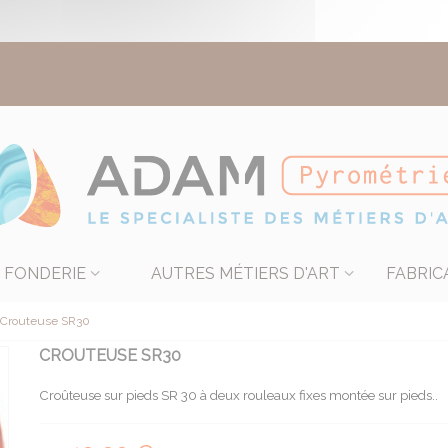
FONDERIE
AUTRES MÉTIERS D'ART
FABRIC
Crouteuse SR30
CROUTEUSE SR30
Croûteuse sur pieds SR 30 à deux rouleaux fixes montée sur pieds..