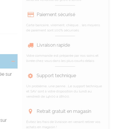
Paiement sécurisé
Carte bancaire, virement, chèque... les moyens
de paiement sont 100% sécurisés
Livraison rapide
Votre commande est préparée par nos soins et
livrée chez vous dans les plus courts délais
ée sur
Support technique
Un problème, une panne...Le support technique
et SAV sont à votre disposition du lundi au
vendredi de 14h00 à 18h00.
Retrait gratuit en magasin
sur
Évitez les frais de livraison en venant retirer vos
achats en magasin !