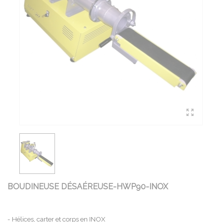
BOUDINEUSE DÉSAÉREUSE-HWP90-INOX
- Hélices, carter et corps en INOX