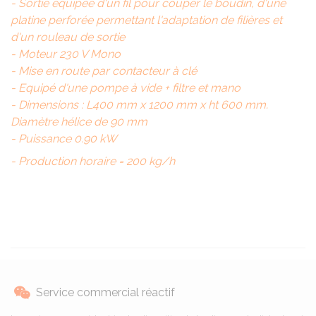
- Sortie équipée d'un fil pour couper le boudin, d'une
platine perforée permettant l'adaptation de filières et
d'un rouleau de sortie
- Moteur 230 V Mono
- Mise en route par contacteur à clé
- Equipé d'une pompe à vide + filtre et mano
- Dimensions : L400 mm x 1200 mm x ht 600 mm.
Diamètre hélice de 90 mm
- Puissance 0.90 kW
- Production horaire = 200 kg/h
Service commercial réactif