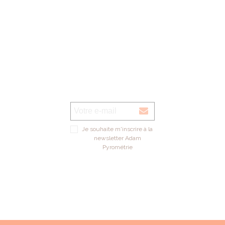
Je souhaite m'inscrire à la
newsletter Adam
Pyrométrie