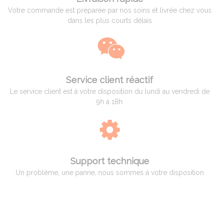
Votre commande est préparée par nos soins et livrée chez vous
dans les plus courts délais
Service client réactif
Le service client est à votre disposition du lundi au vendredi de
9h à 18h
Support technique
Un problème, une panne, nous sommes à votre disposition