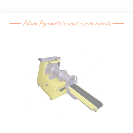
Adam Pyrométrie vous recommande