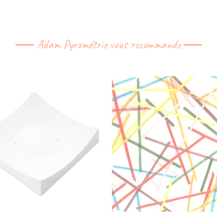
Adam Pyrométrie vous recommande