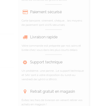
Paiement sécurisé
Carte bancaire, virement, chèque... les moyens
de paiement sont 100% sécurisés
Livraison rapide
Votre commande est préparée par nos soins et
livrée chez vous dans les plus courts délais
Support technique
Un problème, une panne...Le support technique
et SAV sont à votre disposition du lundi au
vendredi de 14h00 à 18h00.
Retrait gratuit en magasin
Évitez les frais de livraison en venant retirer vos
achats en magasin !