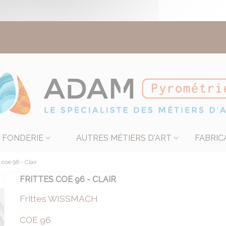
FONDERIE
AUTRES MÉTIERS D'ART
FABRIC
 coe 96 - Clair
FRITTES COE 96 - CLAIR
Frittes WISSMACH
COE 96