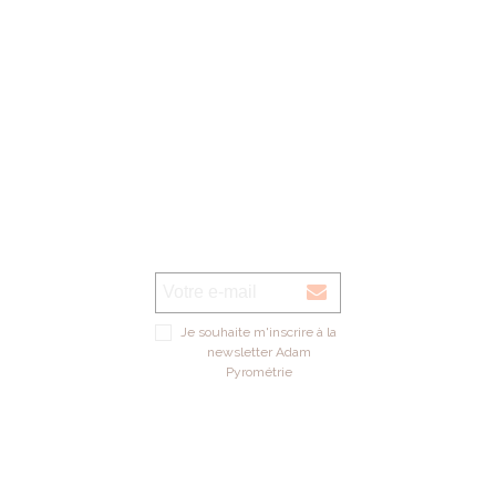
Je souhaite m'inscrire à la
newsletter Adam
Pyrométrie