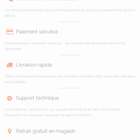
Le service commercial est à votre disposition du lundi au vendredi de 9h00 à
18h00
Paiement sécurisé
Carte bancaire, virement, chèque... les moyens de paiement sont 100%
sécurisés
Livraison rapide
Votre commande est préparée par nos soins et livrée chez vous dans les plus
courts délais
Support technique
Un problème, une panne...Le support technique et SAV sont à votre
disposition du lundi au vendredi de 14h00 à 18h00.
Retrait gratuit en magasin