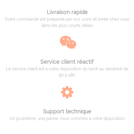
Livraison rapide
Votre commande est préparée par nos soins et livrée chez vous
dans les plus courts délais
Service client réactif
Le service client est à votre disposition du lundi au vendredi de
9h à 18h
Support technique
Un problème, une panne, nous sommes à votre disposition