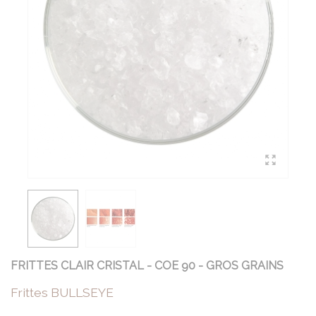
FRITTES CLAIR CRISTAL - COE 90 - GROS GRAINS
Frittes BULLSEYE