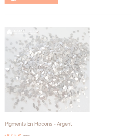
Pigments En Flocons - Argent