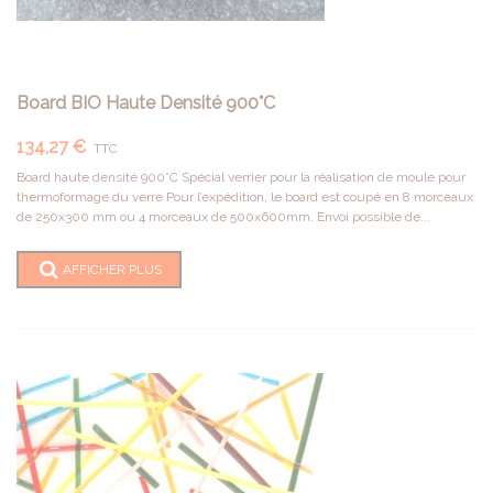
Board BIO Haute Densité 900°C
134,27 €
TTC
Board haute densité 900°C Spécial verrier pour la réalisation de moule pour
thermoformage du verre Pour l’expédition, le board est coupé en 8 morceaux
de 250x300 mm ou 4 morceaux de 500x600mm. Envoi possible de...
AFFICHER PLUS