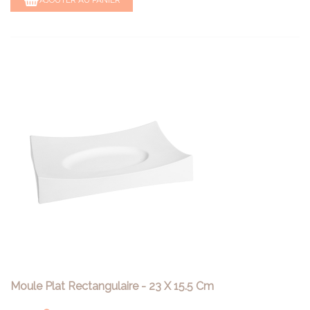
Moule Plat Rectangulaire - 23 X 15.5 Cm