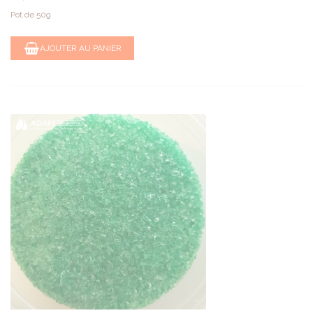
Pot de 50g
AJOUTER AU PANIER