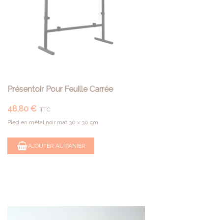
Présentoir Pour Feuille Carrée
48,80 €
TTC
Pied en métal noir mat 30 x 30 cm
AJOUTER AU PANIER