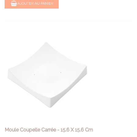
AJOUTER AU PANIER
Moule Coupelle Carrée - 15.6 X 15.6 Cm