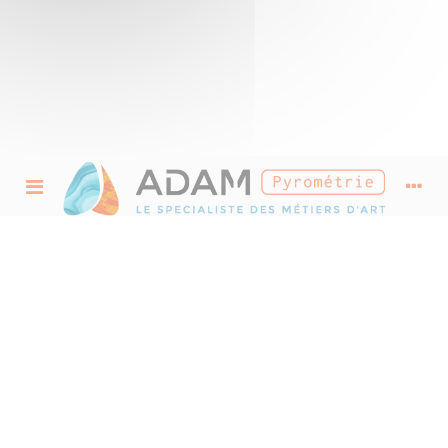
Accessoires