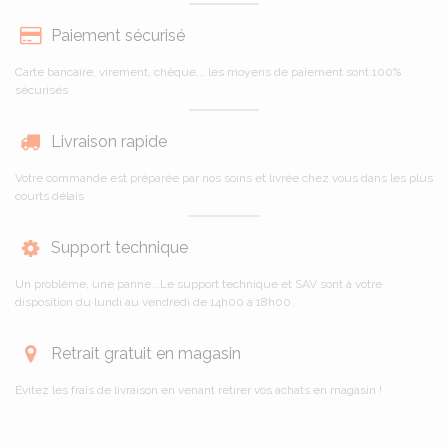
Paiement sécurisé
Carte bancaire, virement, chèque... les moyens de paiement sont 100%
sécurisés
Livraison rapide
Votre commande est préparée par nos soins et livrée chez vous dans les plus
courts délais
Support technique
Un problème, une panne...Le support technique et SAV sont à votre
disposition du lundi au vendredi de 14h00 à 18h00.
Retrait gratuit en magasin
Évitez les frais de livraison en venant retirer vos achats en magasin !