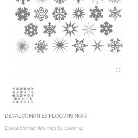
DÉCALCOMANIES FLOCONS NOIR
Décalcomanies motifs flocons