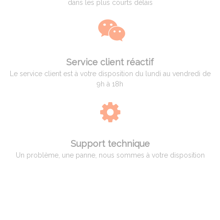
dans les plus courts délais
Service client réactif
Le service client est à votre disposition du lundi au vendredi de
9h à 18h
Support technique
Un problème, une panne, nous sommes à votre disposition