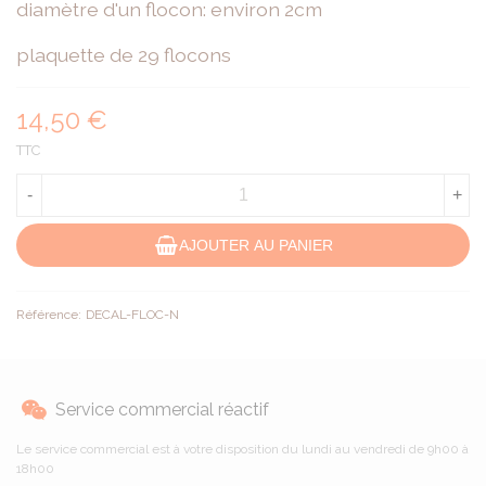
diamètre d'un flocon: environ 2cm
plaquette de 29 flocons
14,50 €
TTC
-
+
AJOUTER AU PANIER
Référence:
DECAL-FLOC-N
Service commercial réactif
Le service commercial est à votre disposition du lundi au vendredi de 9h00 à
18h00