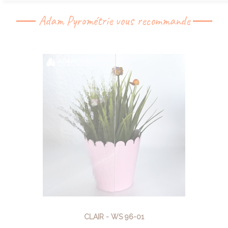
Adam Pyrométrie vous recommande
CLAIR - WS 96-01