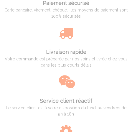
Paiement sécurisé
Carte bancaire, virement, chèque... les moyens de paiement sont
100% sécurisés
Livraison rapide
Votre commande est préparée par nos soins et livrée chez vous
dans les plus courts délais
Service client réactif
Le service client est à votre disposition du lundi au vendredi de
9h à 18h