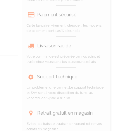
Paiement sécurisé
Carte bancaire, virement, chèque... les moyens
de paiement sont 100% sécurisés
Livraison rapide
Votre commande est préparée par nos soins et
livrée chez vous dans les plus courts délais
Support technique
Un problème, une panne...Le support technique
et SAV sont à votre disposition du lundi au
vendredi de 14h00 à 18h00.
Retrait gratuit en magasin
Évitez les frais de livraison en venant retirer vos
achats en magasin !