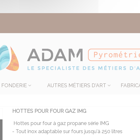
FONDERIE
AUTRES MÉTIERS D'ART
FABRIC
HOTTES POUR FOUR GAZ IMG
Hottes pour four à gaz propane série IMG
- Tout inox adaptable sur fours jusqu'à 250 litres