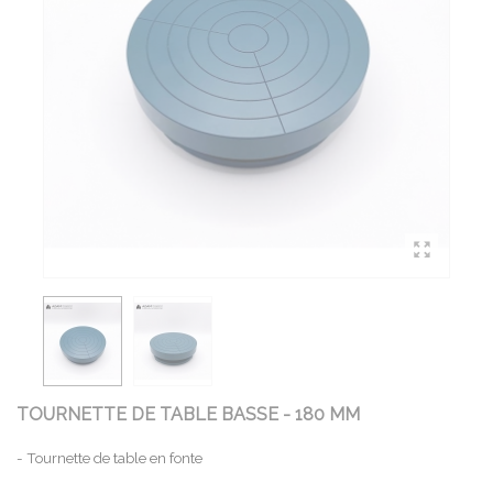
TOURNETTE DE TABLE BASSE - 180 MM
- Tournette de table en fonte