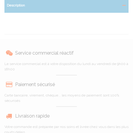
Description
Service commercial réactif
Le service commercial est à votre disposition du lundi au vendredi de 9h00 à
18h00
Paiement sécurisé
Carte bancaire, virement, chèque... les moyens de paiement sont 100%
sécurisés
Livraison rapide
Votre commande est préparée par nos soins et livrée chez vous dans les plus
courts délais