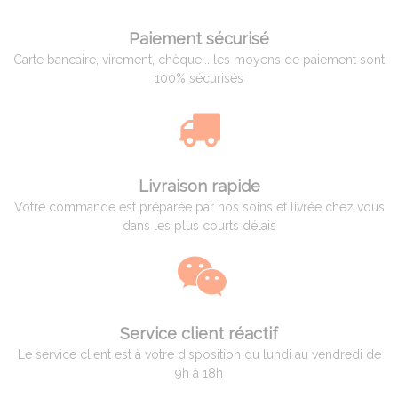
Paiement sécurisé
Carte bancaire, virement, chèque... les moyens de paiement sont
100% sécurisés
Livraison rapide
Votre commande est préparée par nos soins et livrée chez vous
dans les plus courts délais
Service client réactif
Le service client est à votre disposition du lundi au vendredi de
9h à 18h