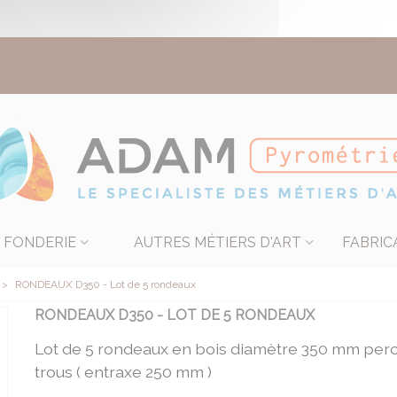
FONDERIE
AUTRES MÉTIERS D'ART
FABRIC
>
RONDEAUX D350 - Lot de 5 rondeaux
RONDEAUX D350 - LOT DE 5 RONDEAUX
Lot de 5 rondeaux en bois diamètre 350 mm perc
trous ( entraxe 250 mm )