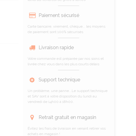
Paiement sécurisé
Carte bancaire, virement, chèque... les moyens
de paiement sont 100% sécurisés
Livraison rapide
Votre commande est préparée par nos soins et
livrée chez vous dans les plus courts délais
Support technique
Un problème, une panne...Le support technique
et SAV sont à votre disposition du lundi au
vendredi de 14h00 à 18h00.
Retrait gratuit en magasin
Évitez les frais de livraison en venant retirer vos
achats en magasin !