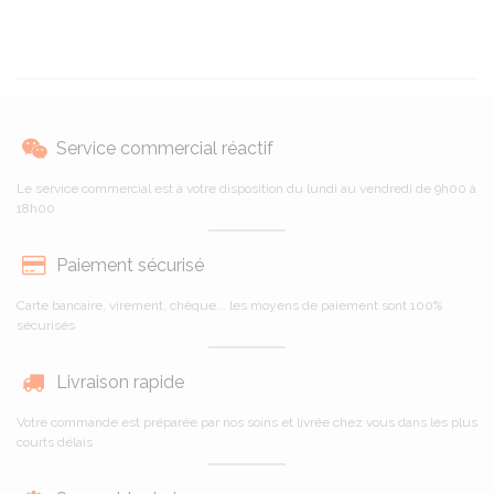
Service commercial réactif
Le service commercial est à votre disposition du lundi au vendredi de 9h00 à
18h00
Paiement sécurisé
Carte bancaire, virement, chèque... les moyens de paiement sont 100%
sécurisés
Livraison rapide
Votre commande est préparée par nos soins et livrée chez vous dans les plus
courts délais