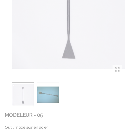
MODELEUR - 05
Outil modeleur en acier