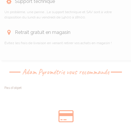
Support technique
Un problème, une panne...Le support technique et SAV sont à votre
disposition du lundi au vendredi de 14h00 à 18h00.
Retrait gratuit en magasin
Évitez les frais de livraison en venant retirer vos achats en magasin !
Adam Pyrométrie vous recommande
Pas d'objet