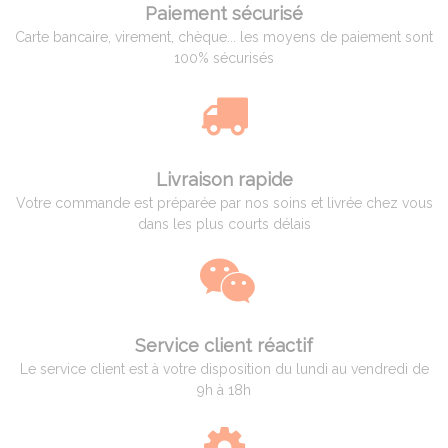
Paiement sécurisé
Carte bancaire, virement, chèque... les moyens de paiement sont
100% sécurisés
Livraison rapide
Votre commande est préparée par nos soins et livrée chez vous
dans les plus courts délais
Service client réactif
Le service client est à votre disposition du lundi au vendredi de
9h à 18h