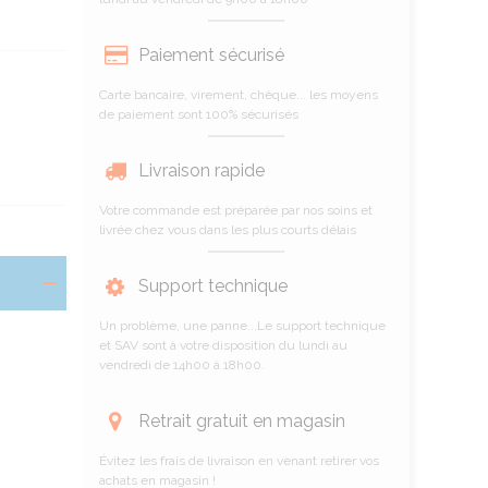
Paiement sécurisé
Carte bancaire, virement, chèque... les moyens
de paiement sont 100% sécurisés
Livraison rapide
Votre commande est préparée par nos soins et
livrée chez vous dans les plus courts délais
Support technique
Un problème, une panne...Le support technique
et SAV sont à votre disposition du lundi au
vendredi de 14h00 à 18h00.
Retrait gratuit en magasin
Évitez les frais de livraison en venant retirer vos
achats en magasin !