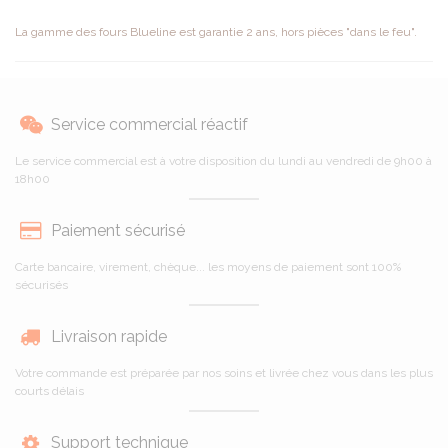
La gamme des fours Blueline est garantie 2 ans, hors pièces "dans le feu".
Service commercial réactif
Le service commercial est à votre disposition du lundi au vendredi de 9h00 à
18h00
Paiement sécurisé
Carte bancaire, virement, chèque... les moyens de paiement sont 100%
sécurisés
Livraison rapide
Votre commande est préparée par nos soins et livrée chez vous dans les plus
courts délais
Support technique