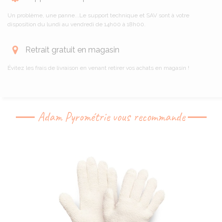
Un problème, une panne...Le support technique et SAV sont à votre
disposition du lundi au vendredi de 14h00 à 18h00.
Retrait gratuit en magasin
Évitez les frais de livraison en venant retirer vos achats en magasin !
Adam Pyrométrie vous recommande