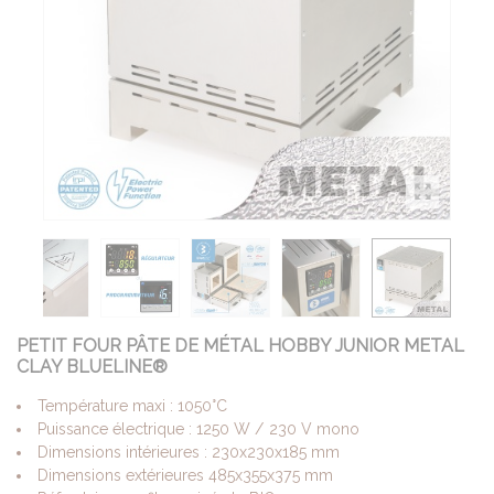
PETIT FOUR PÂTE DE MÉTAL HOBBY JUNIOR METAL
CLAY BLUELINE®
Température maxi : 1050°C
Puissance électrique : 1250 W / 230 V mono
Dimensions intérieures : 230x230x185 mm
Dimensions extérieures 485x355x375 mm