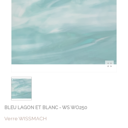
BLEU LAGON ET BLANC - WS WO250
Verre WISSMACH