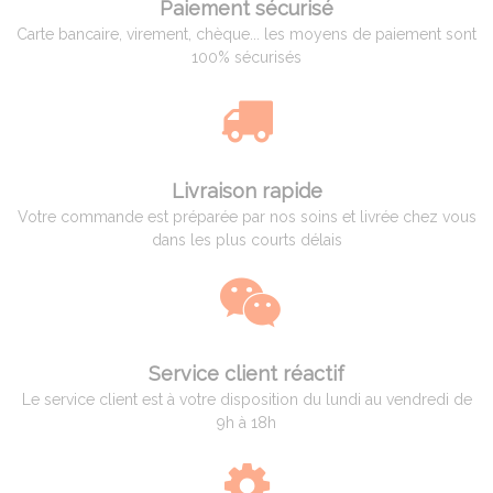
Paiement sécurisé
Carte bancaire, virement, chèque... les moyens de paiement sont
100% sécurisés
Livraison rapide
Votre commande est préparée par nos soins et livrée chez vous
dans les plus courts délais
Service client réactif
Le service client est à votre disposition du lundi au vendredi de
9h à 18h