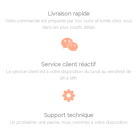
Livraison rapide
Votre commande est préparée par nos soins et livrée chez vous
dans les plus courts délais
Service client réactif
Le service client est à votre disposition du lundi au vendredi de
9h à 18h
Support technique
Un problème, une panne, nous sommes à votre disposition