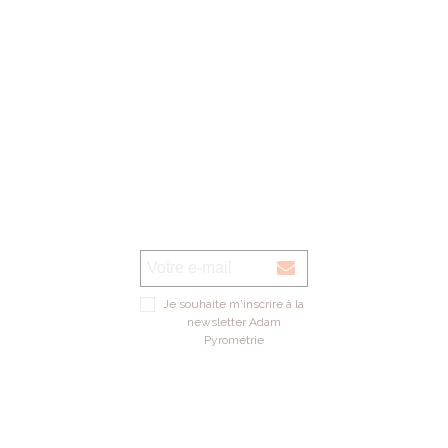
Je souhaite m'inscrire à la
newsletter Adam
Pyrométrie