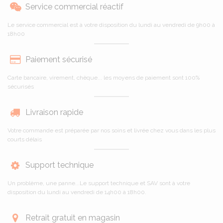
Service commercial réactif
Le service commercial est à votre disposition du lundi au vendredi de 9h00 à
18h00
Paiement sécurisé
Carte bancaire, virement, chèque... les moyens de paiement sont 100%
sécurisés
Livraison rapide
Votre commande est préparée par nos soins et livrée chez vous dans les plus
courts délais
Support technique
Un problème, une panne...Le support technique et SAV sont à votre
disposition du lundi au vendredi de 14h00 à 18h00.
Retrait gratuit en magasin